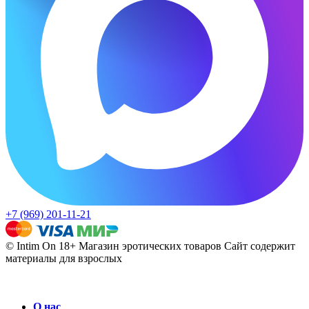
+7 (969) 201-11-21
© Intim On 18+ Магазин эротических товаров
Сайт содержит
материалы для взрослых
О нас