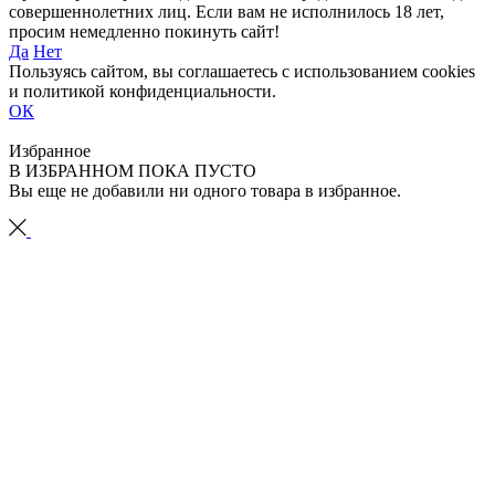
совершеннолетних лиц. Если вам не исполнилось 18 лет,
просим немедленно покинуть сайт!
Да
Нет
Пользуясь сайтом, вы соглашаетесь с использованием cookies
и политикой конфиденциальности.
ОК
Избранное
В ИЗБРАННОМ ПОКА ПУСТО
Вы еще не добавили ни одного товара в избранное.