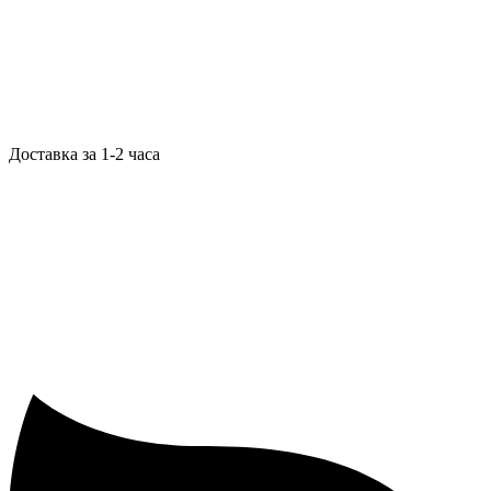
Доставка за 1-2 часа