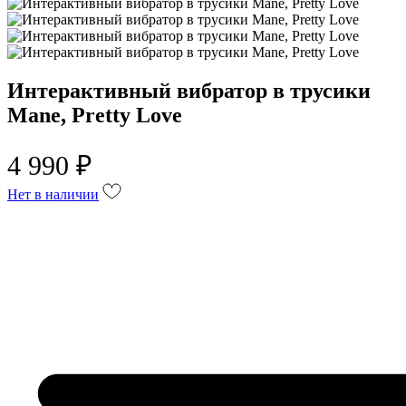
Интерактивный вибратор в трусики
Mane, Pretty Love
4 990 ₽
Нет в наличии