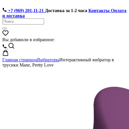
+7 (969) 201-11-21
Доставка за 1-2 часа
Контакты
Оплата
и доставка
Вы добавили в избранное:
Главная страница
Вибраторы
Интерактивный вибратор в
трусики Mane, Pretty Love