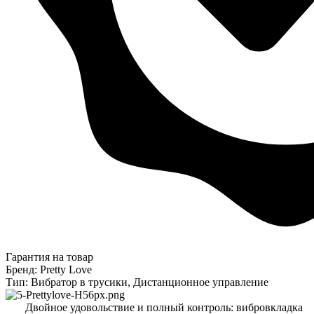
Гарантия на товар
Бренд: Pretty Love
Тип: Вибратор в трусики, Дистанционное управление
Двойное удовольствие и полный контроль: вибровкладка