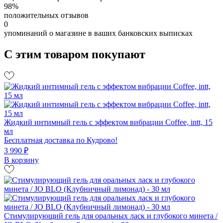
98%
положительных отзывов
0
упоминаний о магазине в ваших банковских выписках
С этим товаром покупают
Жидкий интимный гель с эффектом вибрации Coffee, intt, 15
мл
Бесплатная доставка по Кудрово!
3 990 ₽
В корзину
Стимулирующий гель для оральных ласк и глубокого минета /