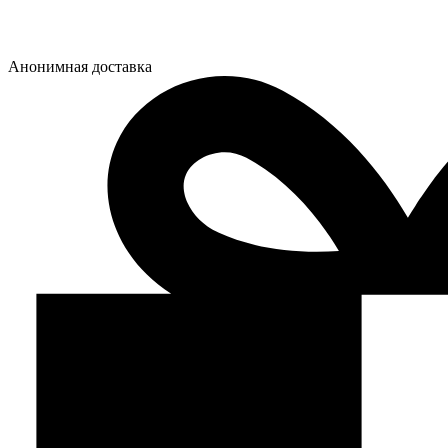
Анонимная доставка