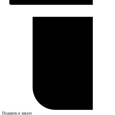
Подарок к заказу