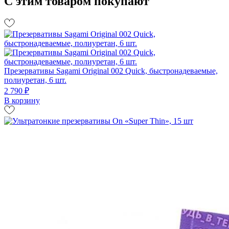
С этим товаром покупают
Презервативы Sagami Original 002 Quick, быстронадеваемые,
полиуретан, 6 шт.
2 790 ₽
В корзину