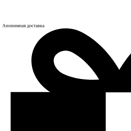
Анонимная доставка