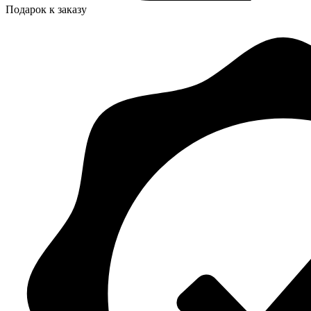
Подарок к заказу