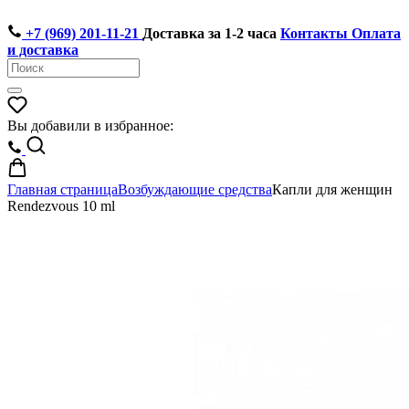
+7 (969) 201-11-21
Доставка за 1-2 часа
Контакты
Оплата
и доставка
Вы добавили в избранное:
Главная страница
Возбуждающие средства
Капли для женщин
Rendezvous 10 ml