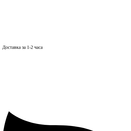
Доставка за 1-2 часа