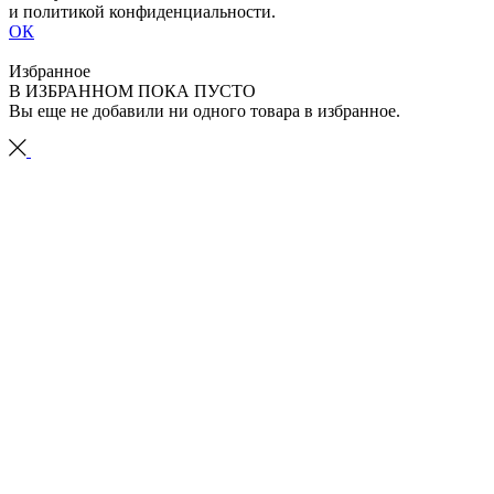
и политикой конфиденциальности.
ОК
Избранное
В ИЗБРАННОМ ПОКА ПУСТО
Вы еще не добавили ни одного товара в избранное.