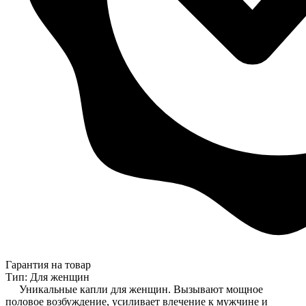
Гарантия на товар
Тип: Для женщин
Уникальные капли для женщин. Вызывают мощное
половое возбуждение, усиливает влечение к мужчине и