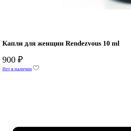
Капли для женщин Rendezvous 10 ml
900 ₽
Нет в наличии