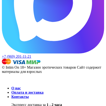
+7 (969) 201-11-21
© Intim On 18+ Магазин эротических товаров
Сайт содержит
материалы для взрослых
О нас
Оплата и доставка
Контакты
Экспресс доставка за
1 - 2 часа