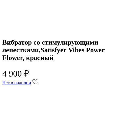
Вибратор со стимулирующими
лепестками,Satisfyer Vibes Power
Flower, красный
4 900 ₽
Нет в наличии