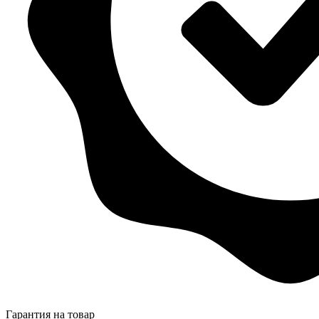
Гарантия на товар