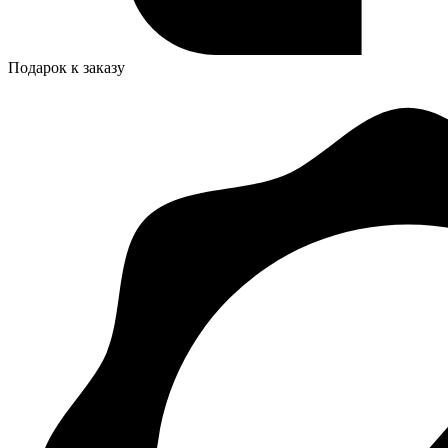
Подарок к заказу