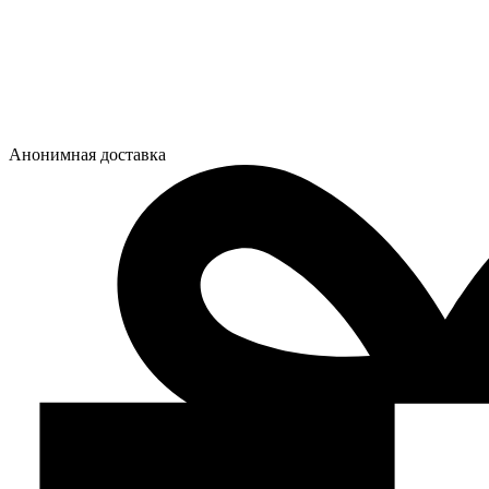
Анонимная доставка