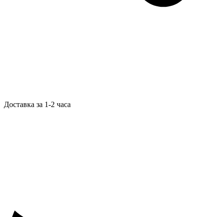
Доставка за 1-2 часа