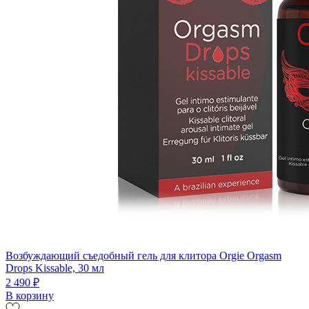
Возбуждающий съедобный гель для клитора Orgie Orgasm
Drops Kissable, 30 мл
2 490 ₽
В корзину