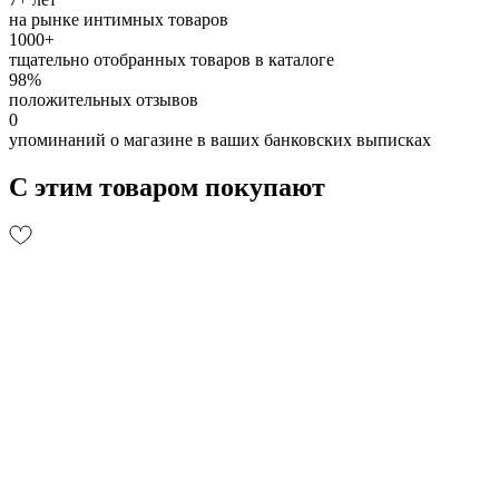
на рынке интимных товаров
1000+
тщательно отобранных товаров в каталоге
98%
положительных отзывов
0
упоминаний о магазине в ваших банковских выписках
С этим товаром покупают