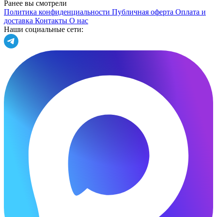
Ранее вы смотрели
Политика конфиденциальности
Публичная оферта
Оплата и
доставка
Контакты
О нас
Наши социальные сети: