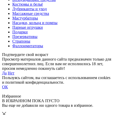
Костюмы и бельё
Лубриканты и уход
Массажные средства
Мастурбаторы
Насадки, кольца и помпы
Парные игрушки
Подарки
Презервативы
Страпоны
Фаллоимитаторы
Подтвердите свой возраст
Просмотр материалов данного сайта предназначен только для
совершеннолетних лиц. Если вам не исполнилось 18 лет,
просим немедленно покинуть сайт!
Да
Нет
Пользуясь сайтом, вы соглашаетесь с использованием cookies
и политикой конфиденциальности.
ОК
Избранное
В ИЗБРАННОМ ПОКА ПУСТО
Вы еще не добавили ни одного товара в избранное.