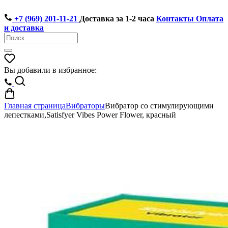
+7 (969) 201-11-21
Доставка за 1-2 часа
Контакты
Оплата
и доставка
Вы добавили в избранное:
Главная страница
Вибраторы
Вибратор со стимулирующими
лепестками,Satisfyer Vibes Power Flower, красный