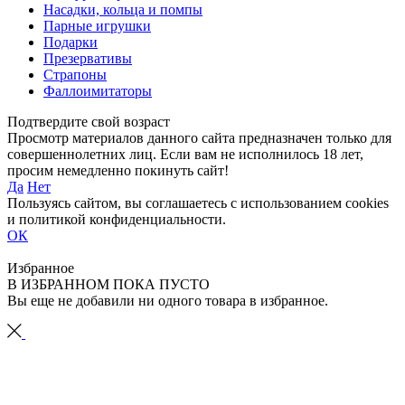
Насадки, кольца и помпы
Парные игрушки
Подарки
Презервативы
Страпоны
Фаллоимитаторы
Подтвердите свой возраст
Просмотр материалов данного сайта предназначен только для
совершеннолетних лиц. Если вам не исполнилось 18 лет,
просим немедленно покинуть сайт!
Да
Нет
Пользуясь сайтом, вы соглашаетесь с использованием cookies
и политикой конфиденциальности.
ОК
Избранное
В ИЗБРАННОМ ПОКА ПУСТО
Вы еще не добавили ни одного товара в избранное.