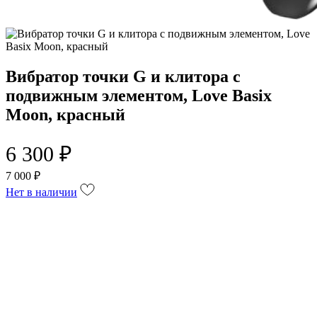
Вибратор точки G и клитора с
подвижным элементом, Love Basix
Moon, красный
6 300 ₽
7 000 ₽
Нет в наличии