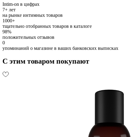
Intim-on в цифрах
7+ лет
на рынке интимных товаров
1000+
тщательно отобранных товаров в каталоге
98%
положительных отзывов
0
упоминаний о магазине в ваших банковских выписках
С этим товаром покупают