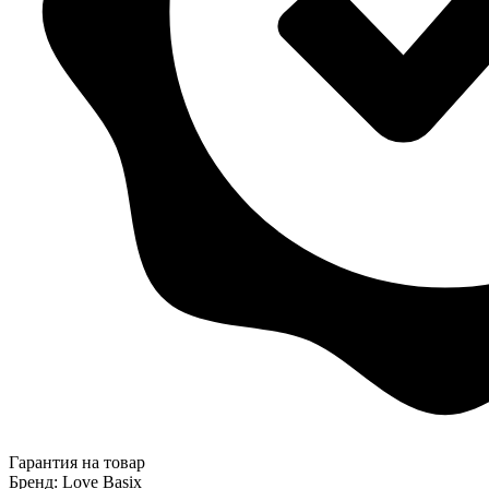
Гарантия на товар
Бренд: Love Basix