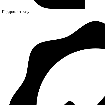
Подарок к заказу