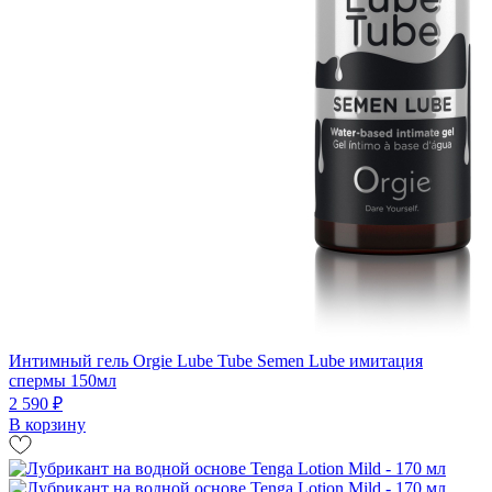
Интимный гель Orgie Lube Tube Semen Lube имитация
спермы 150мл
2 590 ₽
В корзину