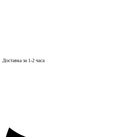
Доставка за 1-2 часа