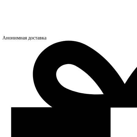
Анонимная доставка