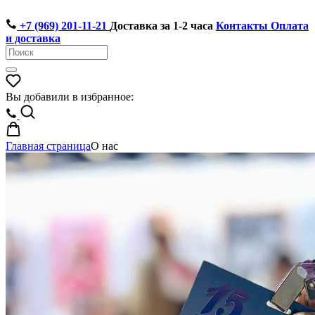
+7 (969) 201-11-21
Доставка за 1-2 часа
Контакты
Оплата
и доставка
Вы добавили в избранное:
Главная страница
О нас