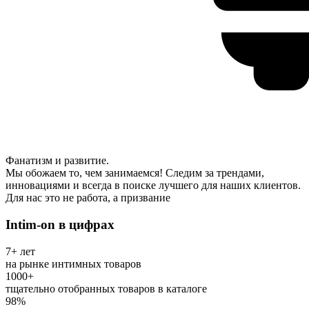
Фанатизм и развитие.
Мы обожаем то, чем занимаемся! Следим за трендами,
инновациями и всегда в поиске лучшего для наших клиентов.
Для нас это не работа, а призвание
Intim-on в цифрах
7+ лет
на рынке интимных товаров
1000+
тщательно отобранных товаров в каталоге
98%