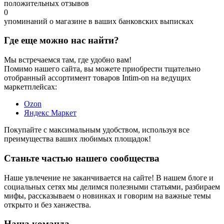
положительных отзывов
0
упоминаний о магазине в ваших банковских выписках
Где еще можно нас найти?
Мы встречаемся там, где удобно вам!
Помимо нашего сайта, вы можете приобрести тщательно
отобранный ассортимент товаров Intim-on на ведущих
маркетплейсах:
Ozon
Яндекс Маркет
Покупайте с максимальным удобством, используя все
преимущества ваших любимых площадок!
Станьте частью нашего сообщества
Наше увлечение не заканчивается на сайте! В нашем блоге и
социальных сетях мы делимся полезными статьями, разбираем
мифы, рассказываем о новинках и говорим на важные темы
открыто и без ханжества.
Наша команда