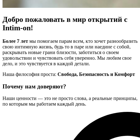
Добро пожаловать в мир открытий с
Intim-on!
Более 7 лет
мы помогаем парам всем, кто хочет разнообразить
свою интимную жизнь, будь то в паре или наедине с собой,
раскрывать новые грани близости, заботиться о своем
удовольствии и чувствовать себя уверенно. Мы любим свое
дело, и это чувствуется в каждой детали.
Наша философия проста:
Свобода, Безопасность и Комфорт
Почему нам доверяют?
Наши ценности — это не просто слова, а реальные принципы,
по которым мы работаем каждый день.