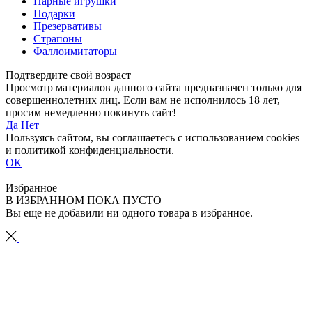
Парные игрушки
Подарки
Презервативы
Страпоны
Фаллоимитаторы
Подтвердите свой возраст
Просмотр материалов данного сайта предназначен только для
совершеннолетних лиц. Если вам не исполнилось 18 лет,
просим немедленно покинуть сайт!
Да
Нет
Пользуясь сайтом, вы соглашаетесь с использованием cookies
и политикой конфиденциальности.
ОК
Избранное
В ИЗБРАННОМ ПОКА ПУСТО
Вы еще не добавили ни одного товара в избранное.