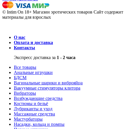
© Intim On 18+ Магазин эротических товаров
Сайт содержит
материалы для взрослых
О нас
Оплата и доставка
Контакты
Экспресс доставка за
1 - 2 часа
Все товары
Анальные игрушки
БДСМ
Вагинальные шарики и виброяйца
Вакуумные стимуляторы клитора
Вибраторы
Возбуждающие средства
Костюмы и бельё
Лубриканты и уход
Массажные средства
Мастурбаторы
Насадки, кольца и помпы