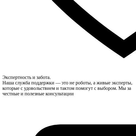
Экспертность и забота.
Наша служба поддержки — это не роботы, а живые эксперты,
которые с удовольствием и тактом помогут с выбором. Мы за
честные и полезные консультации