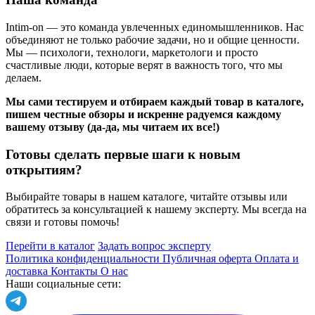
Intim-on — это команда увлеченных единомышленников. Нас
объединяют не только рабочие задачи, но и общие ценности.
Мы — психологи, технологи, маркетологи и просто
счастливые люди, которые верят в важность того, что мы
делаем.
Мы сами тестируем и отбираем каждый товар в каталоге,
пишем честные обзоры и искренне радуемся каждому
вашему отзыву (да-да, мы читаем их все!)
Готовы сделать первые шаги к новым
открытиям?
Выбирайте товары в нашем каталоге, читайте отзывы или
обратитесь за консультацией к нашему эксперту. Мы всегда на
связи и готовы помочь!
Перейти в каталог
Задать вопрос эксперту
Политика конфиденциальности
Публичная оферта
Оплата и
доставка
Контакты
О нас
Наши социальные сети: