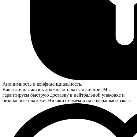
Анонимность и конфиденциальность.
Ваша личная жизнь должна оставаться личной. Мы
гарантируем быструю доставку в нейтральной упаковке и
безопасные платежи. Никаких намёков на содержимое заказа