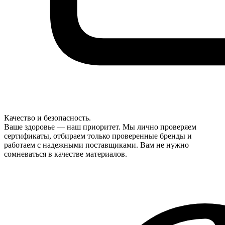
Качество и безопасность.
Ваше здоровье — наш приоритет. Мы лично проверяем
сертификаты, отбираем только проверенные бренды и
работаем с надежными поставщиками. Вам не нужно
сомневаться в качестве материалов.