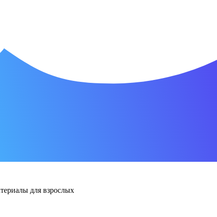
териалы для взрослых