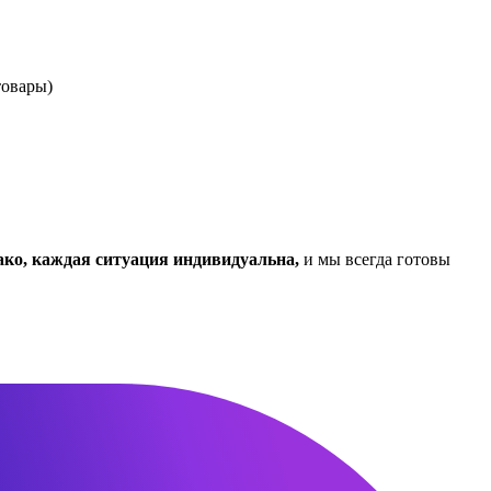
товары)
ако, каждая ситуация индивидуальна,
и мы всегда готовы