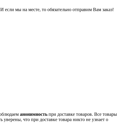
И если мы на месте, то обязательно отправим Вам заказ!
соблюдаем
анонимность
при доставке товаров. Все товары
 уверены, что при доставке товара никто не узнает о