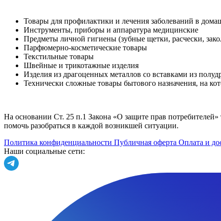
Товары для профилактики и лечения заболеваний в дома
Инструменты, приборы и аппаратура медицинские
Предметы личной гигиены (зубные щетки, расчески, зако
Парфюмерно-косметические товары
Текстильные товары
Швейные и трикотажные изделия
Изделия из драгоценных металлов со вставками из полу
Технически сложные товары бытового назначения, на ко
На основании Ст. 25 п.1 Закона «О защите прав потребителей»
помочь разобраться в каждой возникшей ситуации.
Политика конфиденциальности
Публичная оферта
Оплата и до
Наши социальные сети: