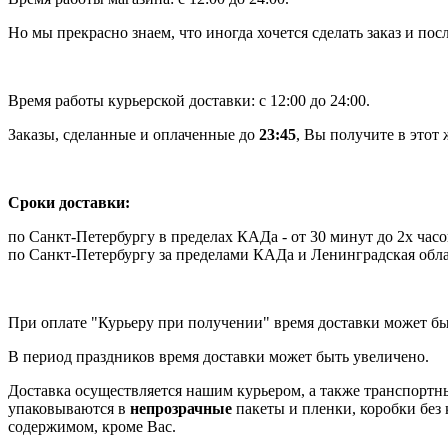
Но мы прекрасно знаем, что иногда хочется сделать заказ и по
Время работы курьерской доставки: с 12:00 до 24:00.
Заказы, сделанные и оплаченные до
23:45
, Вы получите в этот 
Сроки доставки:
по Санкт-Петербургу в пределах КАДа - от 30 минут до 2х часо
по Санкт-Петербургу за пределами КАДа и Ленинградская область
При оплате "Курьеру при получении" время доставки может бы
В период праздников время доставки может быть увеличено.
Доставка осуществляется нашим курьером, а также транспорт
упаковываются в
непрозрачные
пакеты и пленки, коробки без 
содержимом, кроме Вас.