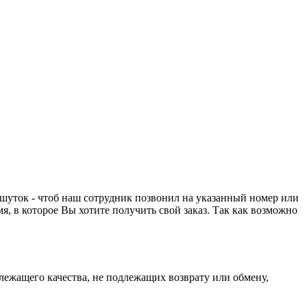
 шуток - чтоб наш сотрудник позвонил на указанный номер или
мя, в которое Вы хотите получить свой заказ. Так как возможно
длежащего качества, не подлежащих возврату или обмену,