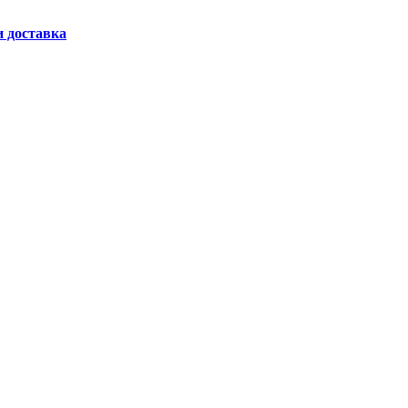
и доставка