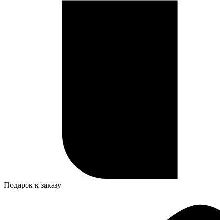
Подарок к заказу