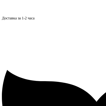
Доставка за 1-2 часа