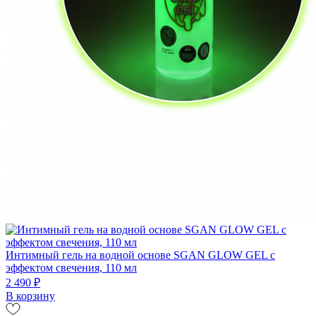
Интимный гель на водной основе SGAN GLOW GEL с
эффектом свечения, 110 мл
2 490 ₽
В корзину