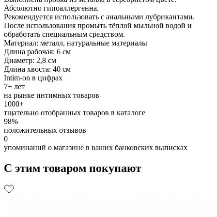
Абсолютно гипоаллергенна.
Рекомендуется использовать с анальными лубрикантами.
После использования промыть тёплой мыльной водой и
обработать специальным средством.
Материал: металл, натуральные материалы
Длина рабочая: 6 см
Диаметр: 2,8 см
Длина хвоста: 40 см
Intim-on в цифрах
7+ лет
на рынке интимных товаров
1000+
тщательно отобранных товаров в каталоге
98%
положительных отзывов
0
упоминаний о магазине в ваших банковских выписках
С этим товаром покупают