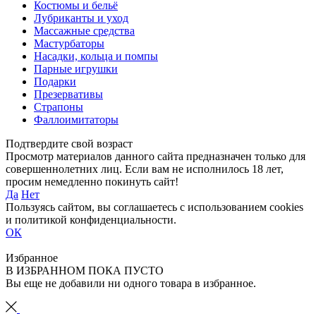
Костюмы и бельё
Лубриканты и уход
Массажные средства
Мастурбаторы
Насадки, кольца и помпы
Парные игрушки
Подарки
Презервативы
Страпоны
Фаллоимитаторы
Подтвердите свой возраст
Просмотр материалов данного сайта предназначен только для
совершеннолетних лиц. Если вам не исполнилось 18 лет,
просим немедленно покинуть сайт!
Да
Нет
Пользуясь сайтом, вы соглашаетесь с использованием cookies
и политикой конфиденциальности.
ОК
Избранное
В ИЗБРАННОМ ПОКА ПУСТО
Вы еще не добавили ни одного товара в избранное.