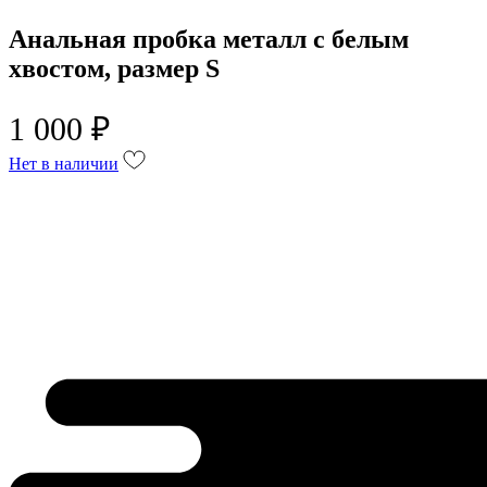
Анальная пробка металл с белым
хвостом, размер S
1 000 ₽
Нет в наличии