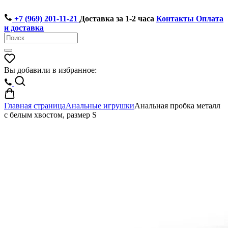
+7 (969) 201-11-21
Доставка за 1-2 часа
Контакты
Оплата
и доставка
Вы добавили в избранное:
Главная страница
Анальные игрушки
Анальная пробка металл
с белым хвостом, размер S