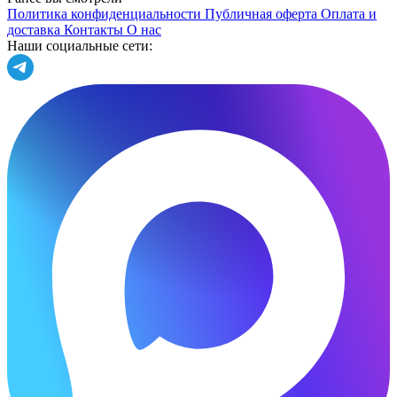
Политика конфиденциальности
Публичная оферта
Оплата и
доставка
Контакты
О нас
Наши социальные сети: