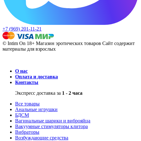
+7 (969) 201-11-21
© Intim On 18+ Магазин эротических товаров
Сайт содержит
материалы для взрослых
О нас
Оплата и доставка
Контакты
Экспресс доставка за
1 - 2 часа
Все товары
Анальные игрушки
БДСМ
Вагинальные шарики и виброяйца
Вакуумные стимуляторы клитора
Вибраторы
Возбуждающие средства