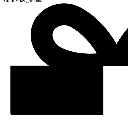
Анонимная доставка