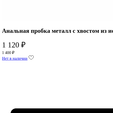
Анальная пробка металл с хвостом из и
1 120 ₽
1 400 ₽
Нет в наличии