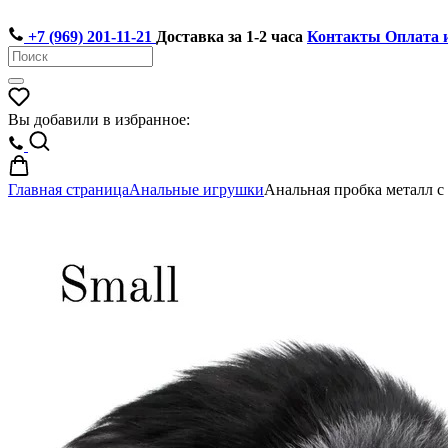
+7 (969) 201-11-21
Доставка за 1-2 часа
Контакты
Оплата 
Вы добавили в избранное:
Главная страница
Анальные игрушки
Анальная пробка металл с 