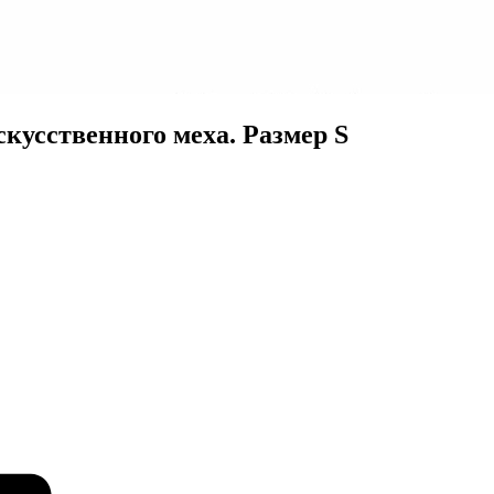
скусственного меха. Размер S