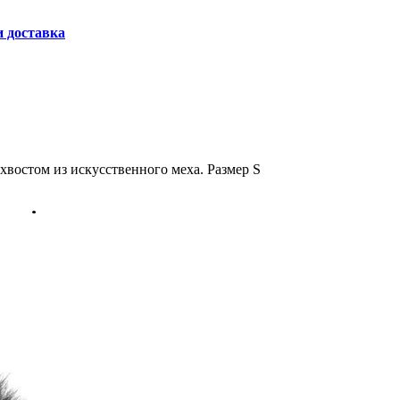
и доставка
хвостом из искусственного меха. Размер S