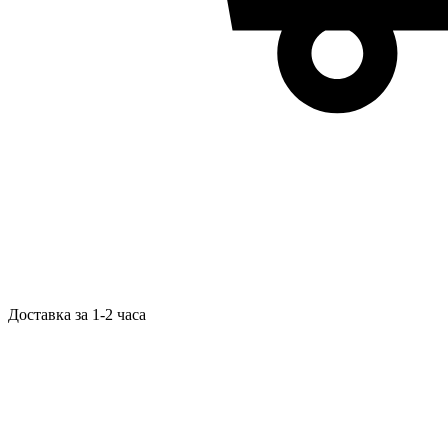
Доставка за 1-2 часа