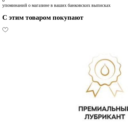
0
упоминаний о магазине в ваших банковских выписках
С этим товаром покупают