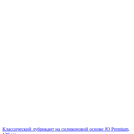
Классический лубрикант на силиконовой основе JO Premium,