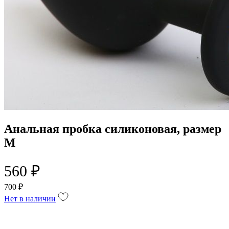
Анальная пробка силиконовая, размер
M
560 ₽
700 ₽
Нет в наличии