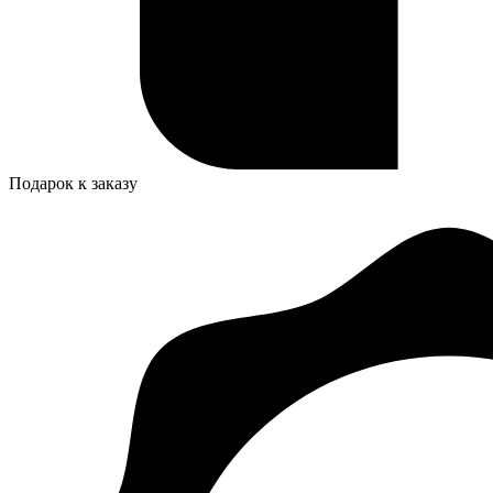
Подарок к заказу