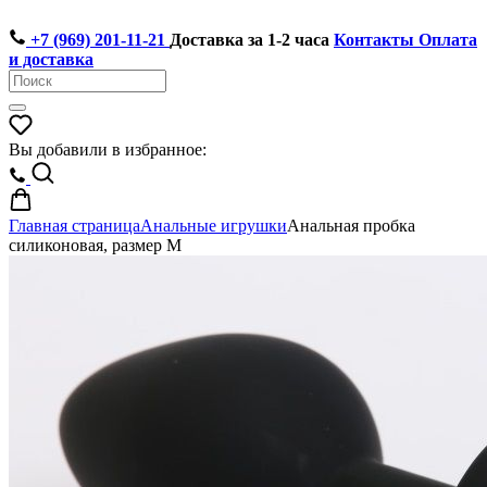
+7 (969) 201-11-21
Доставка за 1-2 часа
Контакты
Оплата
и доставка
Вы добавили в избранное:
Главная страница
Анальные игрушки
Анальная пробка
силиконовая, размер M