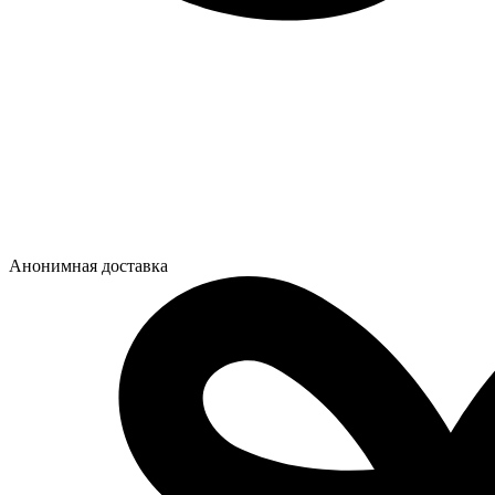
Анонимная доставка