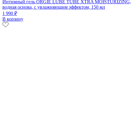
Интимный гель ORGIE LUBE TUBE XTRA MOISTURIZING,
водная основа, с увлажняющим эффектом, 150 мл
1 990 ₽
В корзину