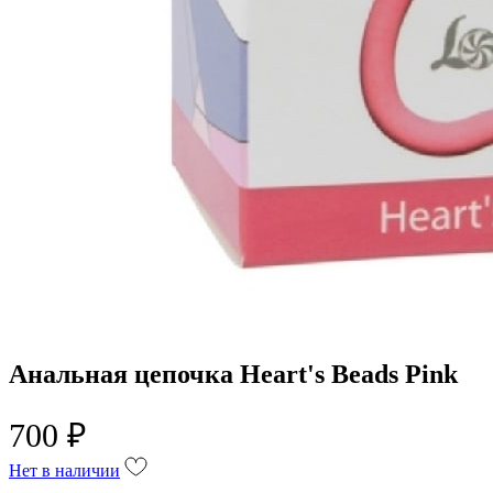
Анальная цепочка Heart's Beads Pink
700 ₽
Нет в наличии