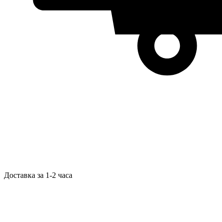
Доставка за 1-2 часа