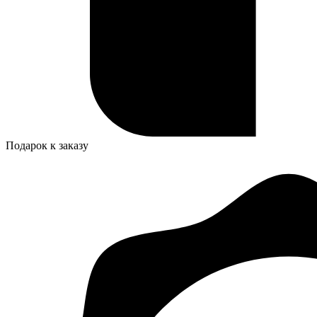
Подарок к заказу