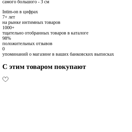
самого большого - 3 см
Intim-on в цифрах
7+ лет
на рынке интимных товаров
1000+
тщательно отобранных товаров в каталоге
98%
положительных отзывов
0
упоминаний о магазине в ваших банковских выписках
С этим товаром покупают