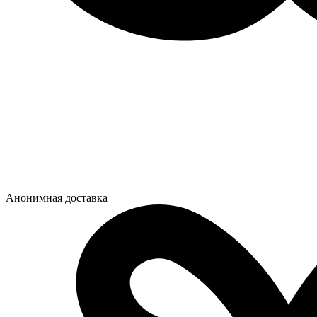
Анонимная доставка