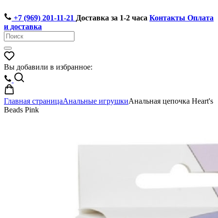
+7 (969) 201-11-21
Доставка за 1-2 часа
Контакты
Оплата
и доставка
Вы добавили в избранное:
Главная страница
Анальные игрушки
Анальная цепочка Heart's
Beads Pink