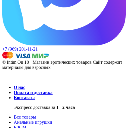
+7 (969) 201-11-21
© Intim On 18+ Магазин эротических товаров
Сайт содержит
материалы для взрослых
О нас
Оплата и доставка
Контакты
Экспресс доставка за
1 - 2 часа
Все товары
Анальные игрушки
БДСМ