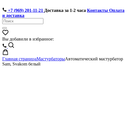
+7 (969) 201-11-21
Доставка за 1-2 часа
Контакты
Оплата
и доставка
Вы добавили в избранное:
Главная страница
Мастурбаторы
Автоматический мастурбатор
Sam, Svakom белый