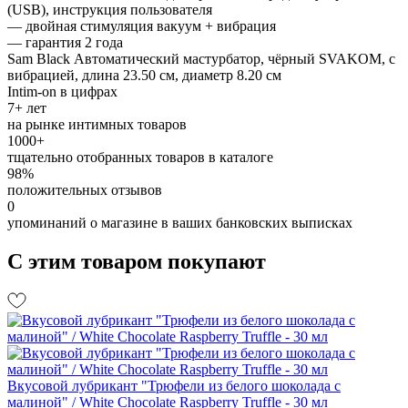
(USB), инструкция пользователя
— двойная стимуляция вакуум + вибрация
— гарантия 2 года
Sam Black Автоматический мастурбатор, чёрный SVAKOM, c
вибрацией, длина 23.50 см, диаметр 8.20 см
Intim-on в цифрах
7+ лет
на рынке интимных товаров
1000+
тщательно отобранных товаров в каталоге
98%
положительных отзывов
0
упоминаний о магазине в ваших банковских выписках
С этим товаром покупают
Вкусовой лубрикант "Трюфели из белого шоколада с
малиной" / White Chocolate Raspberry Truffle - 30 мл