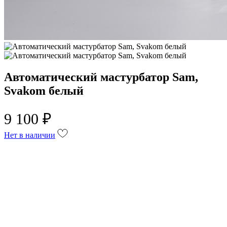
Автоматический мастурбатор Sam,
Svakom белый
9 100 ₽
Нет в наличии