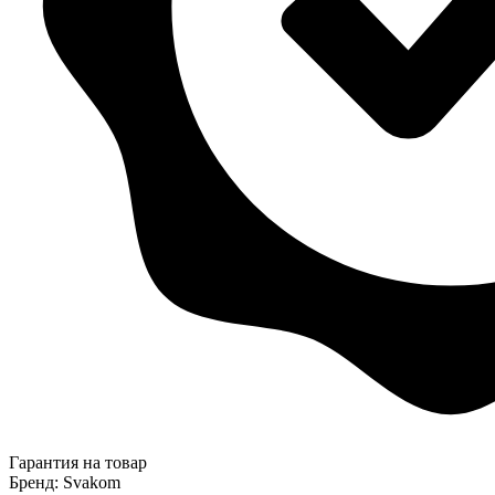
Гарантия на товар
Бренд: Svakom