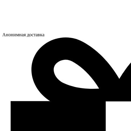
Анонимная доставка