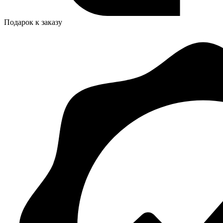
Подарок к заказу