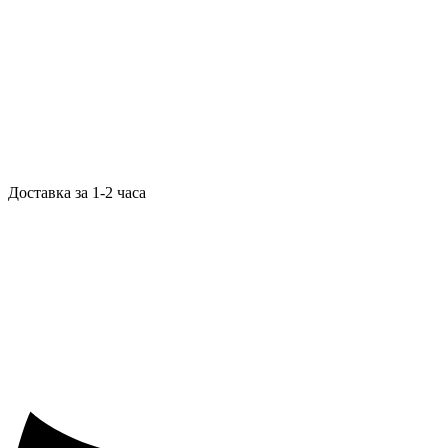
Доставка за 1-2 часа