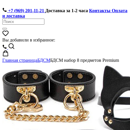
+7 (969) 201-11-21
Доставка за 1-2 часа
Контакты
Оплата
и доставка
Вы добавили в избранное:
Главная страница
БДСМ
БДСМ набор 8 предметов Premium