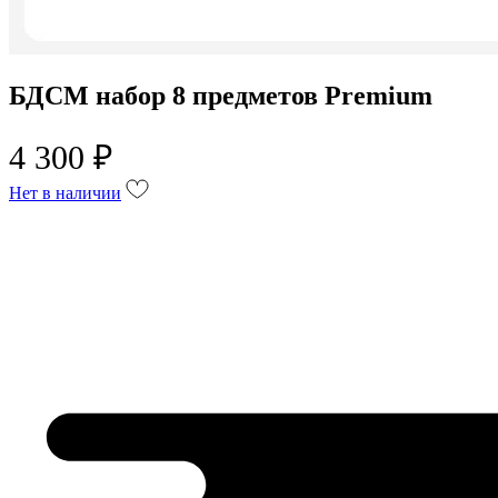
БДСМ набор 8 предметов Premium
4 300 ₽
Нет в наличии