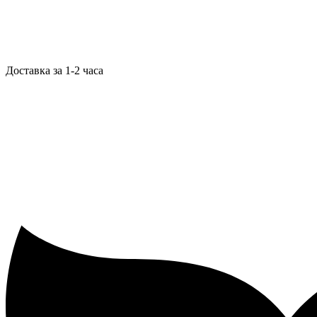
Доставка за 1-2 часа