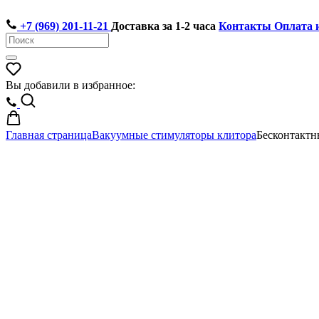
+7 (969) 201-11-21
Доставка за 1-2 часа
Контакты
Оплата 
Вы добавили в избранное:
Главная страница
Вакуумные стимуляторы клитора
Бесконтактн