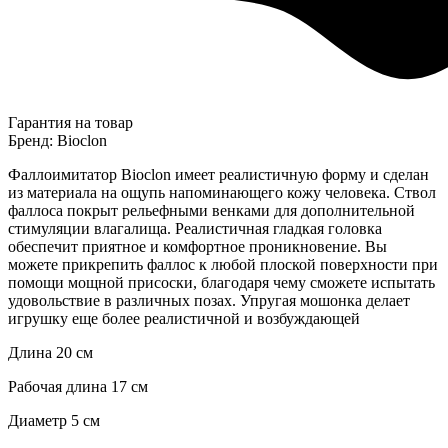
Гарантия на товар
Бренд: Bioclon
Фаллоимитатор Bioclon имеет реалистичную форму и сделан
из материала на ощупь напоминающего кожу человека. Ствол
фаллоса покрыт рельефными венками для дополнительной
стимуляции влагалища. Реалистичная гладкая головка
обеспечит приятное и комфортное проникновение. Вы
можете прикрепить фаллос к любой плоской поверхности при
помощи мощной присоски, благодаря чему сможете испытать
удовольствие в различных позах. Упругая мошонка делает
игрушку еще более реалистичной и возбуждающей
Длина 20 см
Рабочая длина 17 см
Диаметр 5 см