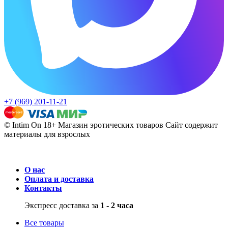
+7 (969) 201-11-21
© Intim On 18+ Магазин эротических товаров
Сайт содержит
материалы для взрослых
О нас
Оплата и доставка
Контакты
Экспресс доставка за
1 - 2 часа
Все товары