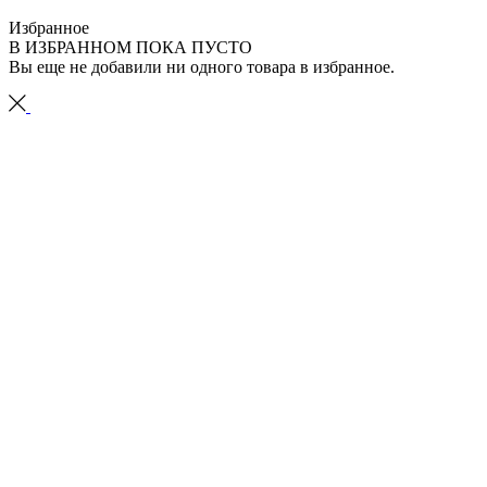
Избранное
В ИЗБРАННОМ ПОКА ПУСТО
Вы еще не добавили ни одного товара в избранное.