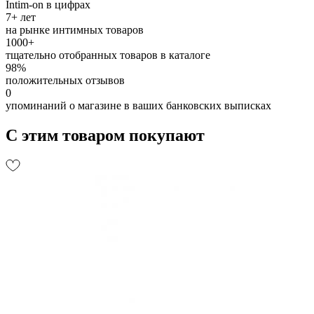
Intim-on в цифрах
7+ лет
на рынке интимных товаров
1000+
тщательно отобранных товаров в каталоге
98%
положительных отзывов
0
упоминаний о магазине в ваших банковских выписках
С этим товаром покупают