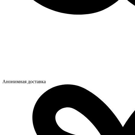
Анонимная доставка