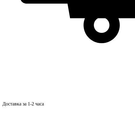
Доставка за 1-2 часа