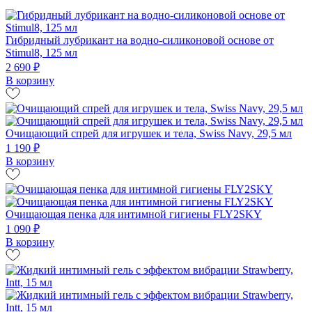
Гибридный лубрикант на водно-силиконовой основе от
Stimul8, 125 мл
2 690 ₽
В корзину
Очищающий спрей для игрушек и тела, Swiss Navy, 29,5 мл
1 190 ₽
В корзину
Очищающая пенка для интимной гигиены FLY2SKY
1 090 ₽
В корзину