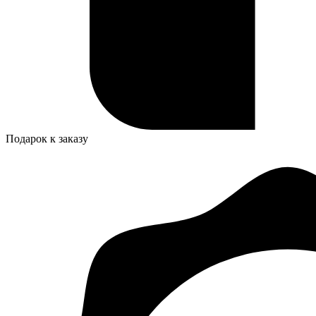
Подарок к заказу