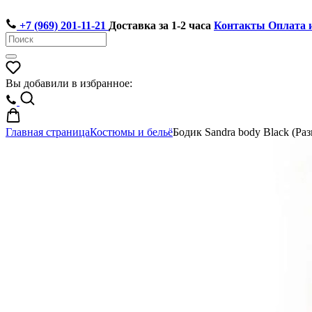
+7 (969) 201-11-21
Доставка за 1-2 часа
Контакты
Оплата 
Вы добавили в избранное:
Главная страница
Костюмы и бельё
Бодик Sandra body Black (Ра