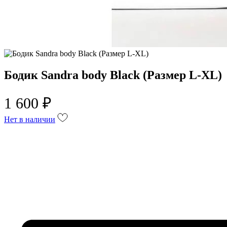
Бодик Sandra body Black (Размер L-XL)
1 600 ₽
Нет в наличии