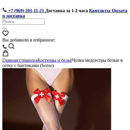
+7 (969) 201-11-21
Доставка за 1-2 часа
Контакты
Оплата
и доставка
Вы добавили в избранное:
Главная страница
Костюмы и бельё
Чулки медсестры белые в
сетку с бантиками (Sense)