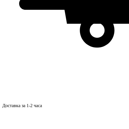
Доставка за 1-2 часа