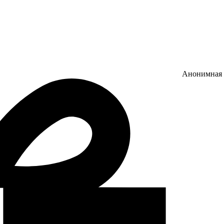
Анонимная 