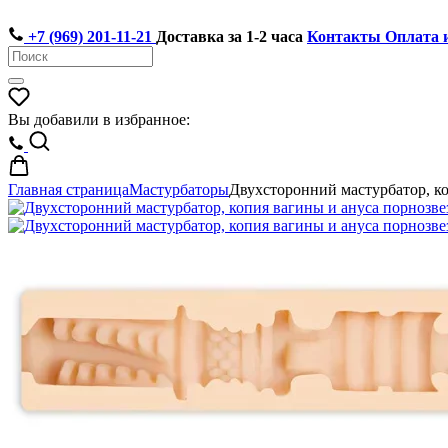
+7 (969) 201-11-21
Доставка за 1-2 часа
Контакты
Оплата 
Вы добавили в избранное:
Главная страница
Мастурбаторы
Двухсторонний мастурбатор, к