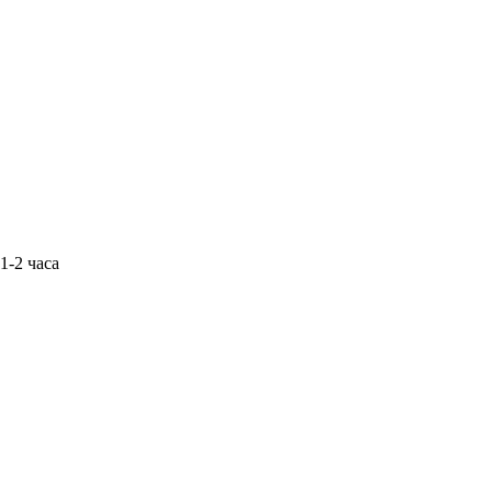
1-2 часа