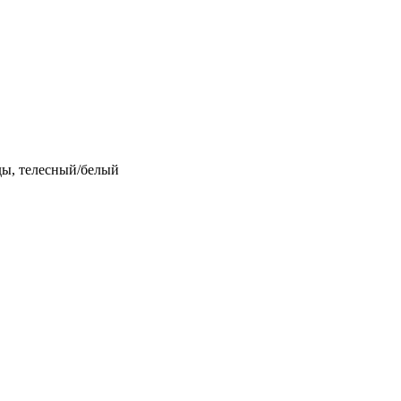
ды, телесный/белый