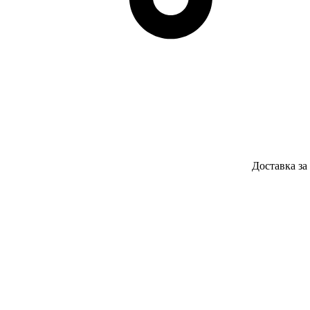
Доставка за 