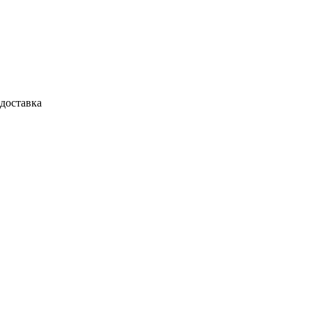
доставка