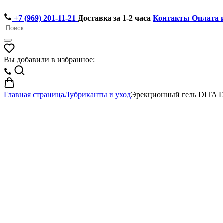
+7 (969) 201-11-21
Доставка за 1-2 часа
Контакты
Оплата 
Вы добавили в избранное:
Главная страница
Лубриканты и уход
Эрекционный гель DITA