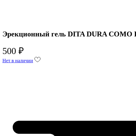
Эрекционный гель DITA DURA COMO P
500 ₽
Нет в наличии