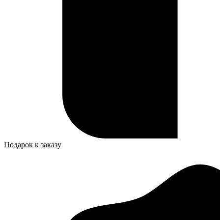
Подарок к заказу