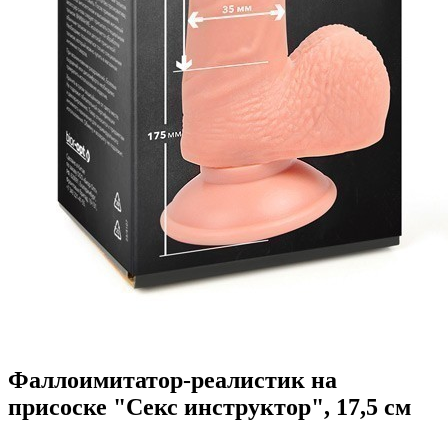
Фаллоимитатор-реалистик на
присоске "Секс инструктор", 17,5 см