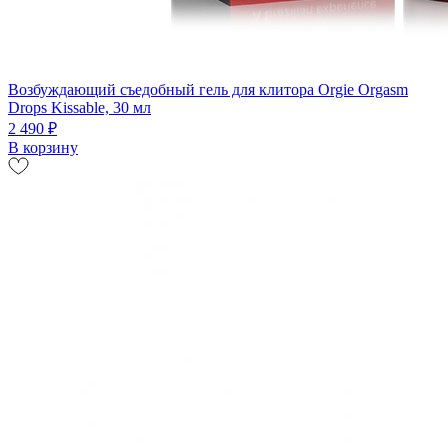
Возбуждающий съедобный гель для клитора Orgie Orgasm
Drops Kissable, 30 мл
2 490 ₽
В корзину