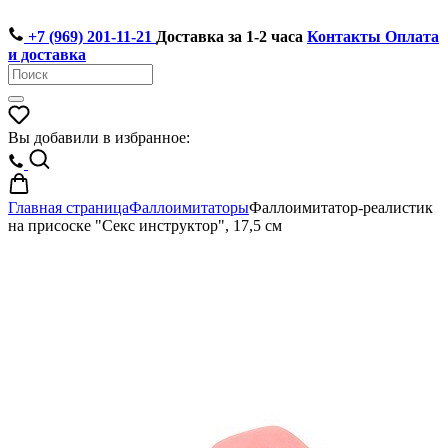
+7 (969) 201-11-21
Доставка за 1-2 часа
Контакты
Оплата
и доставка
Вы добавили в избранное:
Главная страница
Фаллоимитаторы
Фаллоимитатор-реалистик
на присоске "Секс инструктор", 17,5 см