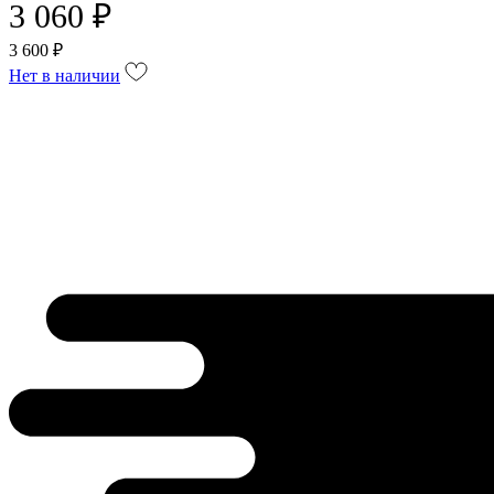
3 060 ₽
3 600 ₽
Нет в наличии