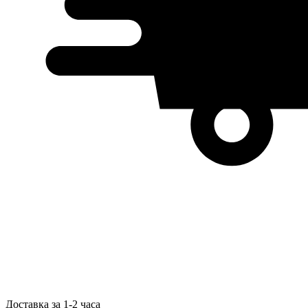
Доставка за 1-2 часа