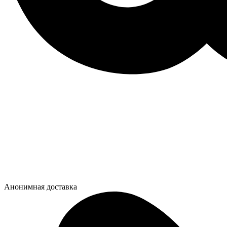
Анонимная доставка