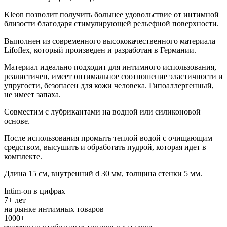
Kleon позволит получить большее удовольствие от интимной
близости благодаря стимулирующей рельефной поверхности.
Выполнен из современного высококачественного материала
Lifoflex, который произведен и разработан в Германии.
Материал идеально подходит для интимного использования,
реалистичен, имеет оптимальное соотношение эластичности и
упругости, безопасен для кожи человека. Гипоаллергенный,
не имеет запаха.
Совместим с лубрикантами на водной или силиконовой
основе.
После использования промыть теплой водой с очищающим
средством, высушить и обработать пудрой, которая идет в
комплекте.
Длина 15 см, внутренний d 30 мм, толщина стенки 5 мм.
Intim-on в цифрах
7+ лет
на рынке интимных товаров
1000+