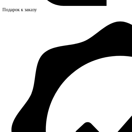
Подарок к заказу