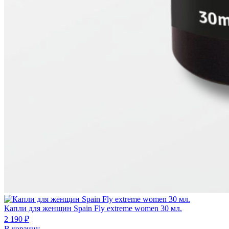
Капли для женщин Spain Fly extreme women 30 мл.
2 190 ₽
В корзину