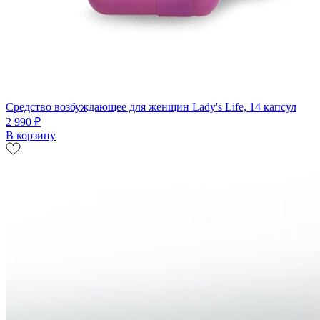
Средство возбуждающее для женщин Lady's Life, 14 капсул
2 990 ₽
В корзину