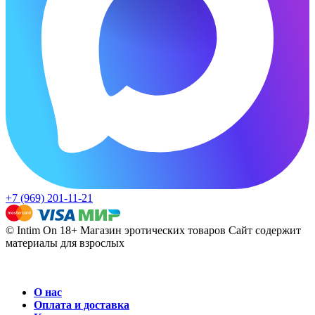
+7 (969) 201-11-21
© Intim On 18+ Магазин эротических товаров
Сайт содержит
материалы для взрослых
О нас
Оплата и доставка