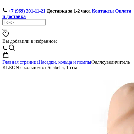
+7 (969) 201-11-21
Доставка за 1-2 часа
Контакты
Оплата
и доставка
Вы добавили в избранное:
Главная страница
Насадки, кольца и помпы
Фаллоувеличитель
KLEON с кольцом от Sitabella, 15 см