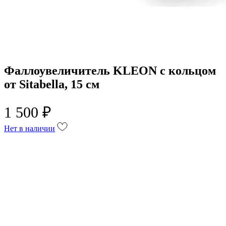
Фаллоувеличитель KLEON с кольцом
от Sitabella, 15 см
1 500 ₽
Нет в наличии