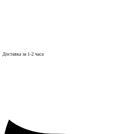
Доставка за 1-2 часа