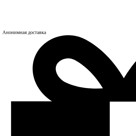
Анонимная доставка