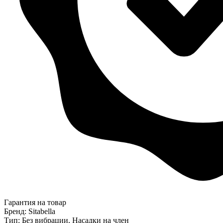
Гарантия на товар
Бренд: Sitabella
Тип: Без вибрации, Насадки на член