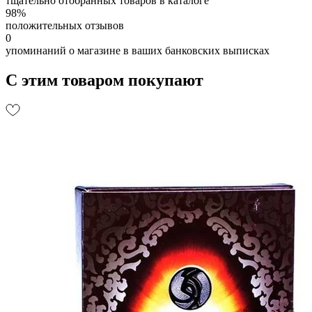
тщательно отобранных товаров в каталоге
98%
положительных отзывов
0
упоминаний о магазине в ваших банковских выписках
С этим товаром покупают