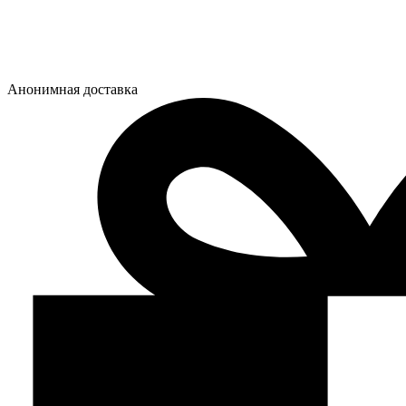
Анонимная доставка