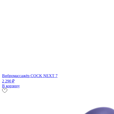
Вибромассажёр COCK NEXT 7
2 290 ₽
В корзину