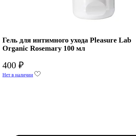
Гель для интимного ухода Pleasure Lab
Organic Rosemary 100 мл
400 ₽
Нет в наличии