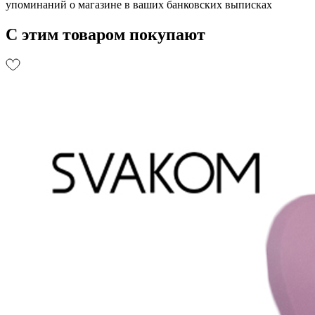
упоминаний о магазине в ваших банковских выписках
С этим товаром покупают