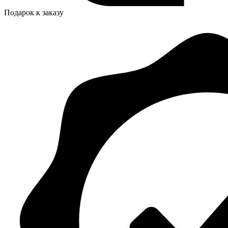
Подарок к заказу