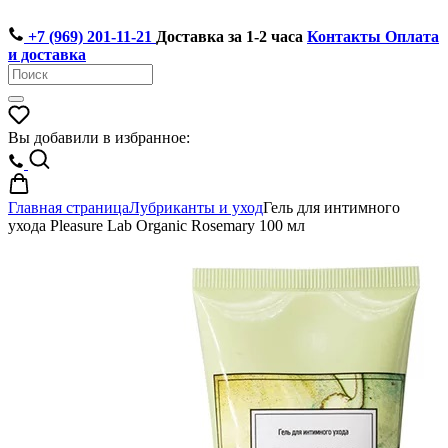
+7 (969) 201-11-21
Доставка за 1-2 часа
Контакты
Оплата
и доставка
Вы добавили в избранное:
Главная страница
Лубриканты и уход
Гель для интимного
ухода Pleasure Lab Organic Rosemary 100 мл