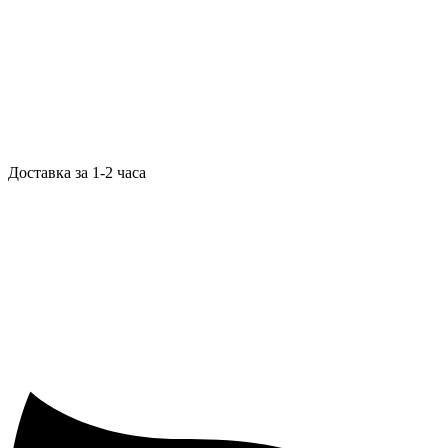
Доставка за 1-2 часа