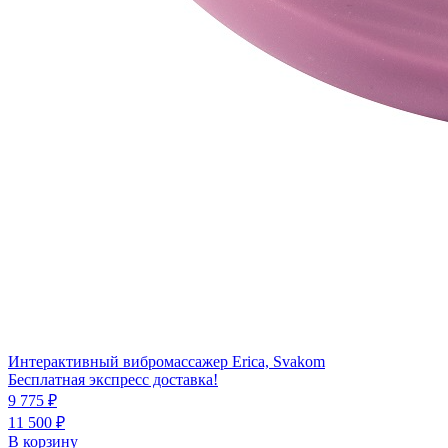
Интерактивный вибромассажер Erica, Svakom
Бесплатная экспресс доставка!
9 775 ₽
11 500 ₽
В корзину