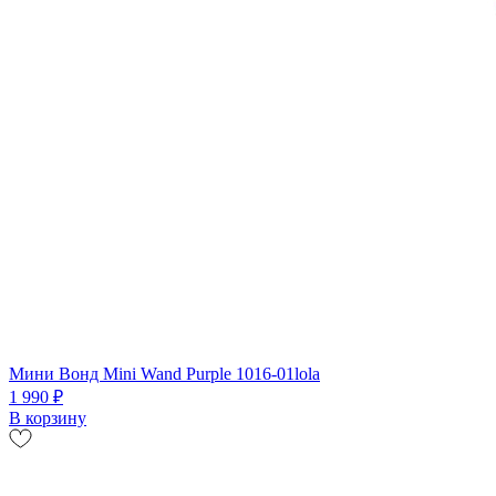
Мини Вонд Mini Wand Purple 1016-01lola
1 990 ₽
В корзину