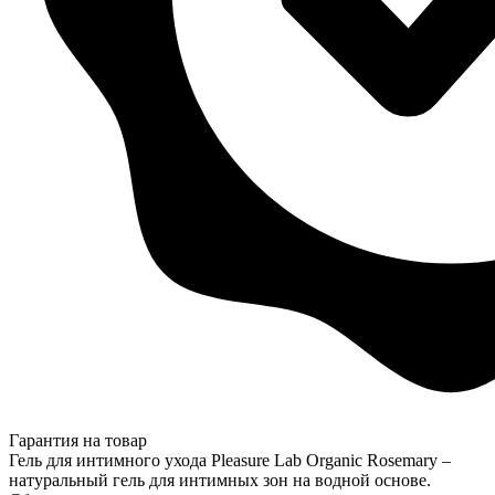
Гарантия на товар
Гель для интимного ухода Pleasure Lab Organic Rosemary –
натуральный гель для интимных зон на водной основе.