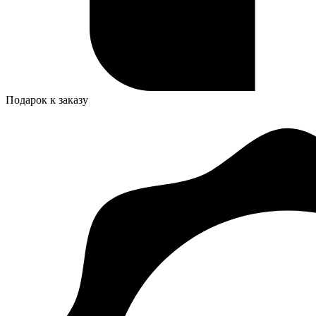
Подарок к заказу