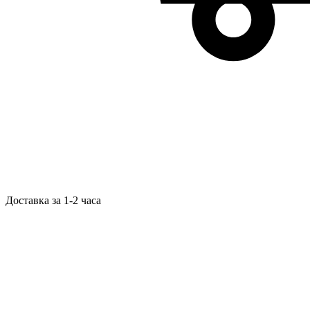
Доставка за 1-2 часа