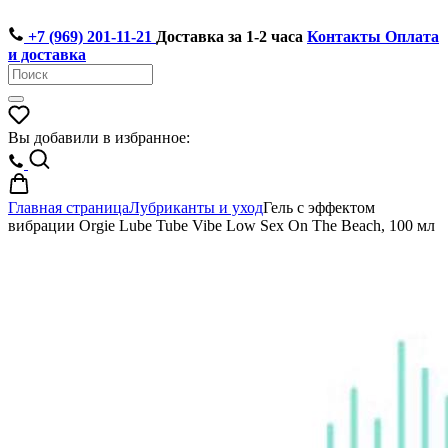
+7 (969) 201-11-21
Доставка за 1-2 часа
Контакты
Оплата
и доставка
Вы добавили в избранное:
Главная страница
Лубриканты и уход
Гель с эффектом
вибрации Orgie Lube Tube Vibe Low Sex On The Beach, 100 мл