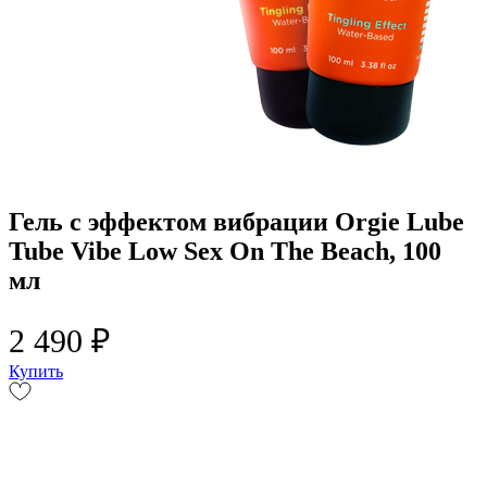
Гель с эффектом вибрации Orgie Lube
Tube Vibe Low Sex On The Beach, 100
мл
2 490 ₽
Купить