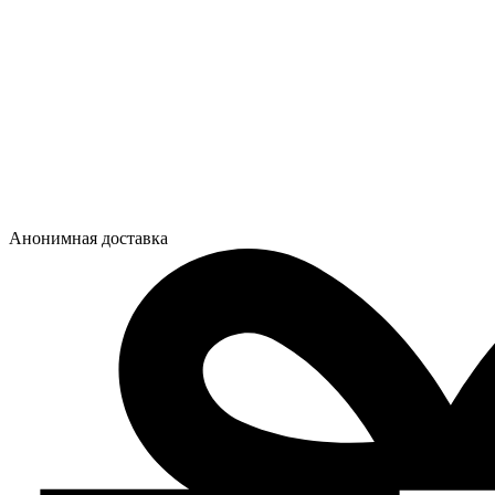
Анонимная доставка