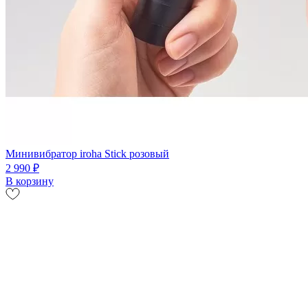
Минивибратор iroha Stick розовый
2 990 ₽
В корзину