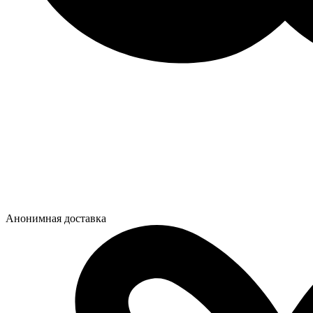
Анонимная доставка