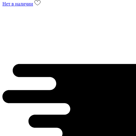
Нет в наличии