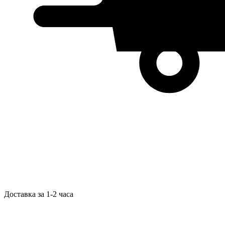
Доставка за 1-2 часа