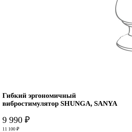
Гибкий эргономичный
вибростимулятор SHUNGA, SANYA
9 990 ₽
11 100 ₽