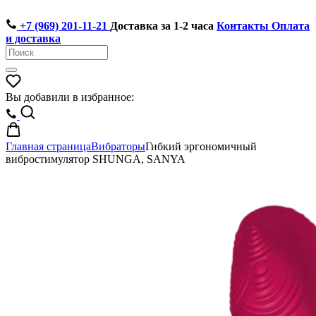
+7 (969) 201-11-21
Доставка за 1-2 часа
Контакты
Оплата
и доставка
Вы добавили в избранное:
Главная страница
Вибраторы
Гибкий эргономичный
вибростимулятор SHUNGA, SANYA