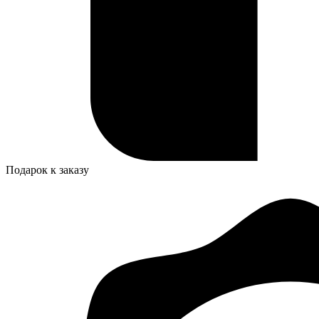
Подарок к заказу