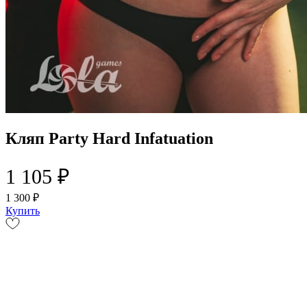
Кляп Party Hard Infatuation
1 105 ₽
1 300 ₽
Купить