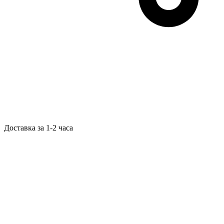
Доставка за 1-2 часа