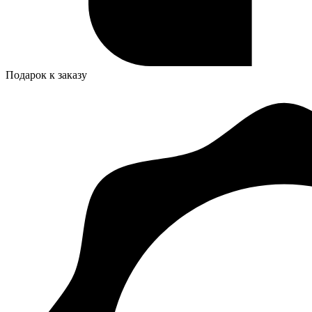
Подарок к заказу