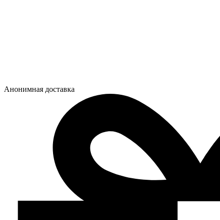
Анонимная доставка