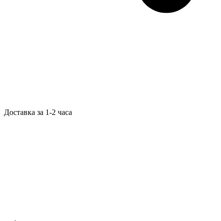
Доставка за 1-2 часа