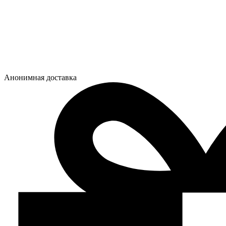
Анонимная доставка