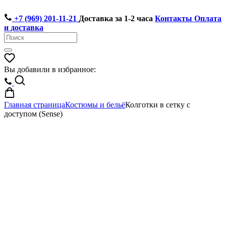
+7 (969) 201-11-21
Доставка за 1-2 часа
Контакты
Оплата
и доставка
Вы добавили в избранное:
Главная страница
Костюмы и бельё
Колготки в сетку с
доступом (Sense)