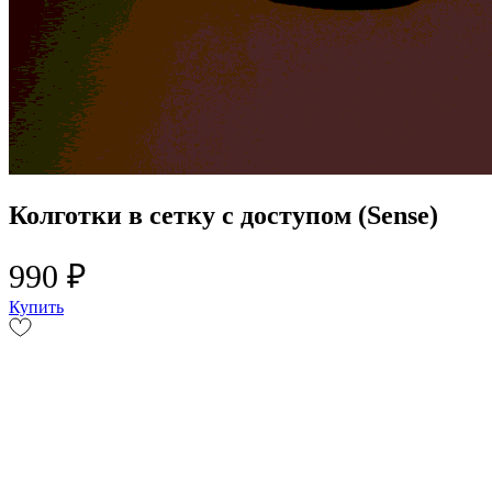
Колготки в сетку с доступом (Sense)
990 ₽
Купить