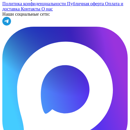
Политика конфиденциальности
Публичная оферта
Оплата и
доставка
Контакты
О нас
Наши социальные сети: