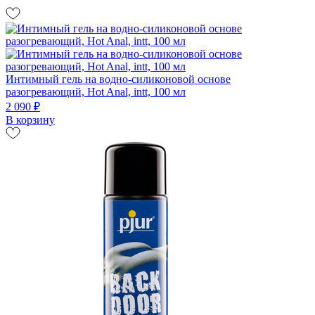
Интимный гель на водно-силиконовой основе
разогревающий, Hot Anal, intt, 100 мл
2 090 ₽
В корзину