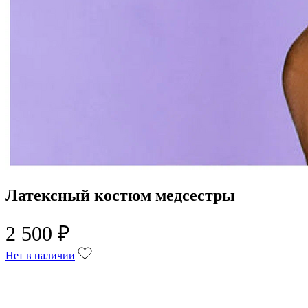
Латексный костюм медсестры
2 500 ₽
Нет в наличии