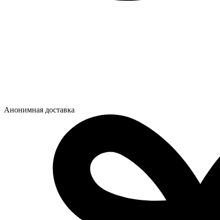
Анонимная доставка