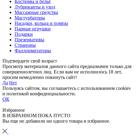
Костюмы и бельё
Лубриканты и уход
Массажные средства
Мастурбаторы
Насадки, кольца и помпы
Парные игрушки
Подарки
Презервативы
Страпоны
Фаллоимитаторы
Подтвердите свой возраст
Просмотр материалов данного сайта предназначен только для
совершеннолетних лиц. Если вам не исполнилось 18 лет,
просим немедленно покинуть сайт!
Да
Нет
Пользуясь сайтом, вы соглашаетесь с использованием cookies
и политикой конфиденциальности.
ОК
Избранное
В ИЗБРАННОМ ПОКА ПУСТО
Вы еще не добавили ни одного товара в избранное.