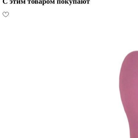
С этим товаром покупают