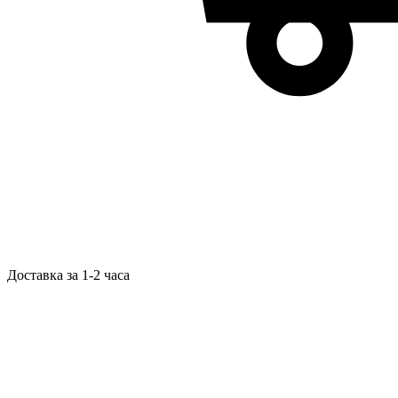
Доставка за 1-2 часа