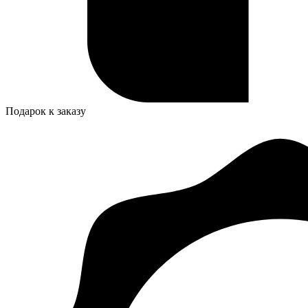
Подарок к заказу