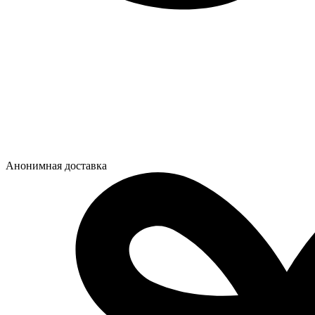
Анонимная доставка