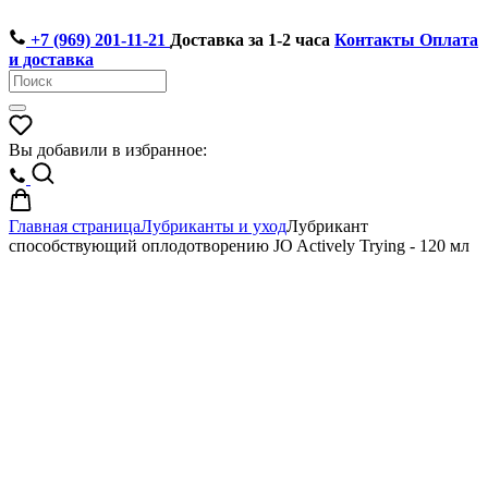
+7 (969) 201-11-21
Доставка за 1-2 часа
Контакты
Оплата
и доставка
Вы добавили в избранное:
Главная страница
Лубриканты и уход
Лубрикант
способствующий оплодотворению JO Actively Trying - 120 мл