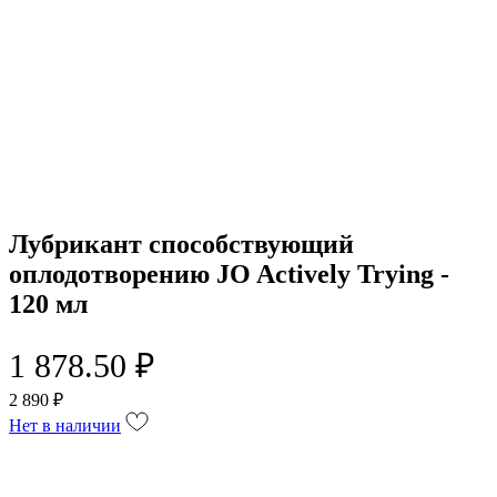
Лубрикант способствующий
оплодотворению JO Actively Trying -
120 мл
1 878.50 ₽
2 890 ₽
Нет в наличии