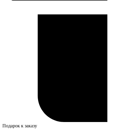
Подарок к заказу