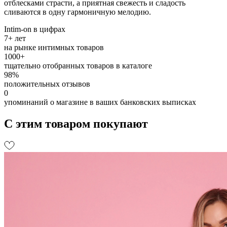
отблесками страсти, а приятная свежесть и сладость
сливаются в одну гармоничную мелодию.
Intim-on в цифрах
7+ лет
на рынке интимных товаров
1000+
тщательно отобранных товаров в каталоге
98%
положительных отзывов
0
упоминаний о магазине в ваших банковских выписках
С этим товаром покупают