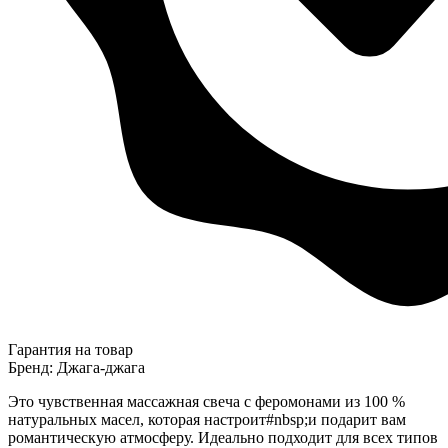
Гарантия на товар
Бренд: Джага-джага
Это чувственная массажная свеча с феромонами из 100 %
натуральных масел, которая настроит#nbsp;и подарит вам
романтическую атмосферу. Идеально подходит для всех типов