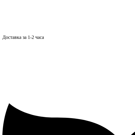
Доставка за 1-2 часа