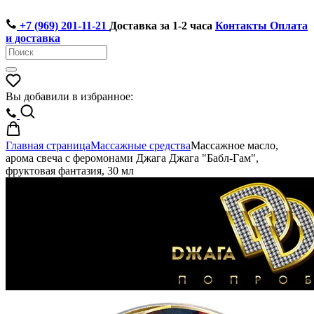
+7 (969) 201-11-21
Доставка за 1-2 часа
Контакты
Оплата
и доставка
Вы добавили в избранное:
Главная страница
Массажные средства
Массажное масло,
арома свеча с феромонами Джага Джага "Бабл-Гам",
фруктовая фантазия, 30 мл