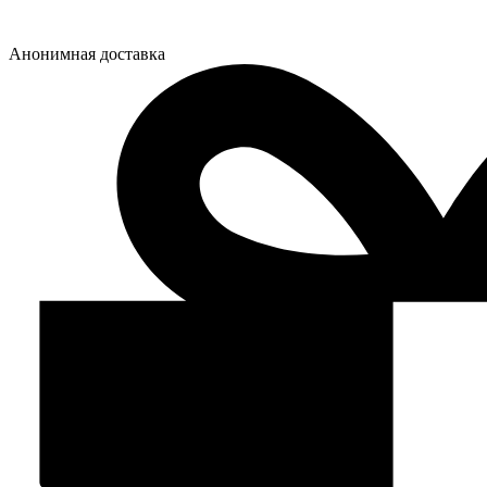
Анонимная доставка