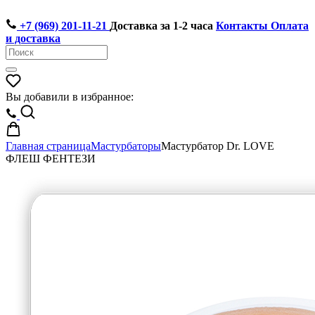
+7 (969) 201-11-21
Доставка за 1-2 часа
Контакты
Оплата
и доставка
Вы добавили в избранное:
Главная страница
Мастурбаторы
Мастурбатор Dr. LOVE
ФЛЕШ ФЕНТЕЗИ