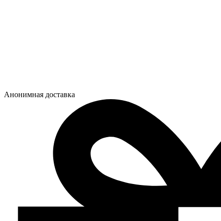
Анонимная доставка