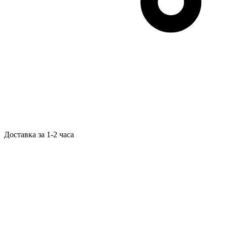
Доставка за 1-2 часа