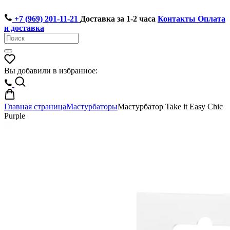
+7 (969) 201-11-21
Доставка за 1-2 часа
Контакты
Оплата
и доставка
Вы добавили в избранное:
Главная страница
Мастурбаторы
Мастурбатор Take it Easy Chic
Purple