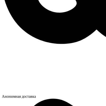
Анонимная доставка