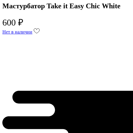
Мастурбатор Take it Easy Chic White
600 ₽
Нет в наличии