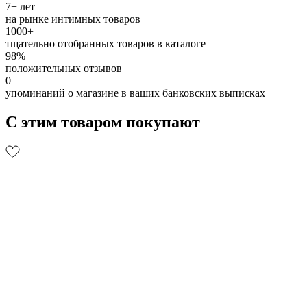
7+ лет
на рынке интимных товаров
1000+
тщательно отобранных товаров в каталоге
98%
положительных отзывов
0
упоминаний о магазине в ваших банковских выписках
С этим товаром покупают