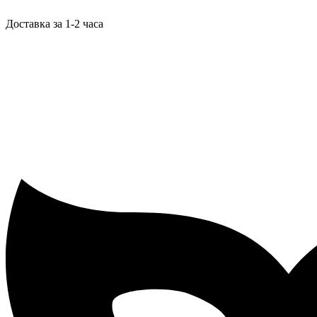
Доставка за 1-2 часа