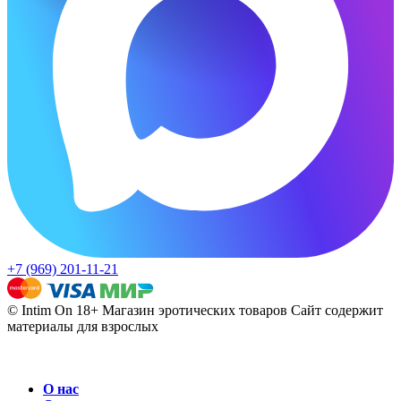
+7 (969) 201-11-21
© Intim On 18+ Магазин эротических товаров
Сайт содержит
материалы для взрослых
О нас