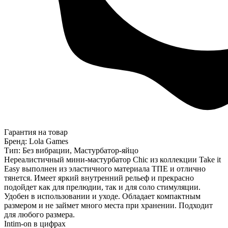
Гарантия на товар
Бренд: Lola Games
Тип: Без вибрации, Мастурбатор-яйцо
Нереалистичный мини-мастурбатор Chic из коллекции Take it
Easy выполнен из эластичного материала ТПЕ и отлично
тянется. Имеет яркий внутренний рельеф и прекрасно
подойдет как для прелюдии, так и для соло стимуляции.
Удобен в использовании и уходе. Обладает компактным
размером и не займет много места при хранении. Подходит
для любого размера.
Intim-on в цифрах