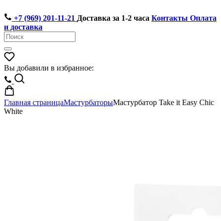
+7 (969) 201-11-21
Доставка за 1-2 часа
Контакты
Оплата
и доставка
Вы добавили в избранное:
Главная страница
Мастурбаторы
Мастурбатор Take it Easy Chic
White