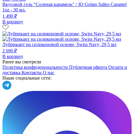
Вкусовой гель "Соленая карамель" / JO Gelato Saltes Caramel
1oz - 30 мл.
1 490 ₽
В корзину
Лубрикант на силиконовой основе, Swiss Navy, 29,5 мл
2 690 ₽
В корзину
Ранее вы смотрели
Политика конфиденциальности
Публичная оферта
Оплата и
доставка
Контакты
О нас
Наши социальные сети: