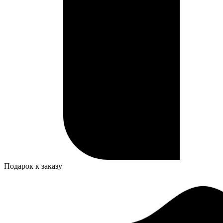
Подарок к заказу