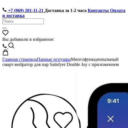
+7 (969) 201-11-21
Доставка за 1-2 часа
Контакты
Оплата
и доставка
Вы добавили в избранное:
Главная страница
Парные игрушки
Многофункциональный
смарт-вибратор для пар Satisfyer Double Joy с приложением