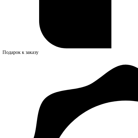
Подарок к заказу