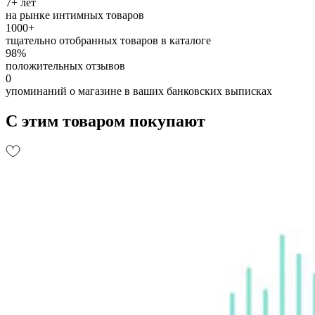
7+ лет
на рынке интимных товаров
1000+
тщательно отобранных товаров в каталоге
98%
положительных отзывов
0
упоминаний о магазине в ваших банковских выписках
С этим товаром покупают