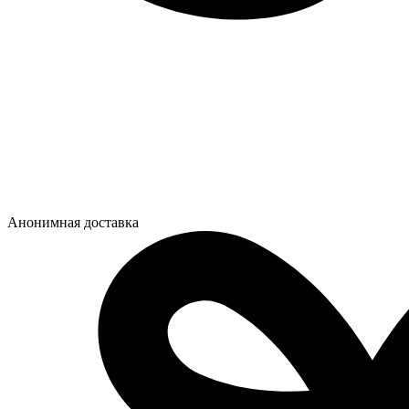
Анонимная доставка