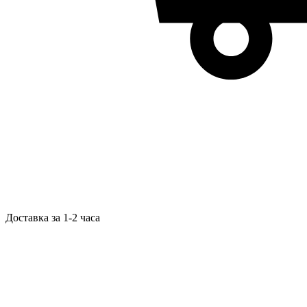
Доставка за 1-2 часа