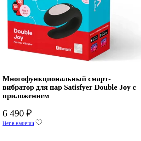
Многофункциональный смарт-
вибратор для пар Satisfyer Double Joy с
приложением
6 490 ₽
Нет в наличии