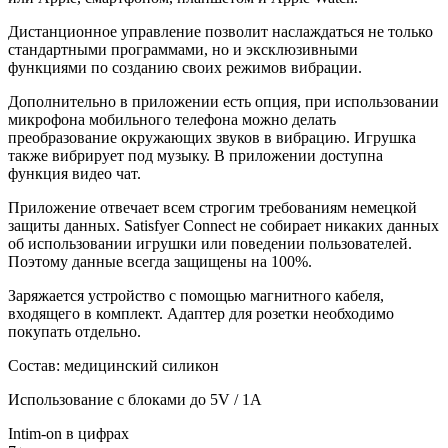
Дистанционное управление позволит наслаждаться не только
стандартными программами, но и эксклюзивными
функциями по созданию своих режимов вибрации.
Дополнительно в приложении есть опция, при использовании
микрофона мобильного телефона можно делать
преобразование окружающих звуков в вибрацию. Игрушка
также вибрирует под музыку. В приложении доступна
функция видео чат.
Приложение отвечает всем строгим требованиям немецкой
защиты данных. Satisfyer Connect не собирает никаких данных
об использовании игрушки или поведении пользователей.
Поэтому данные всегда защищены на 100%.
Заряжается устройство с помощью магнитного кабеля,
входящего в комплект. Адаптер для розетки необходимо
покупать отдельно.
Состав: медицинский силикон
Использование с блоками до 5V / 1А
Intim-on в цифрах