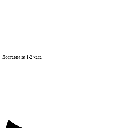
Доставка за 1-2 часа