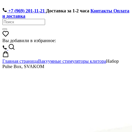
+7 (969) 201-11-21
Доставка за 1-2 часа
Контакты
Оплата
и доставка
Вы добавили в избранное:
Главная страница
Вакуумные стимуляторы клитора
Набор
Pulse Box, SVAKOM