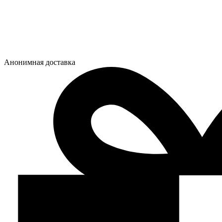
Анонимная доставка