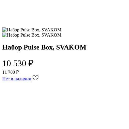
Набор Pulse Box, SVAKOM
10 530 ₽
11 700 ₽
Нет в наличии