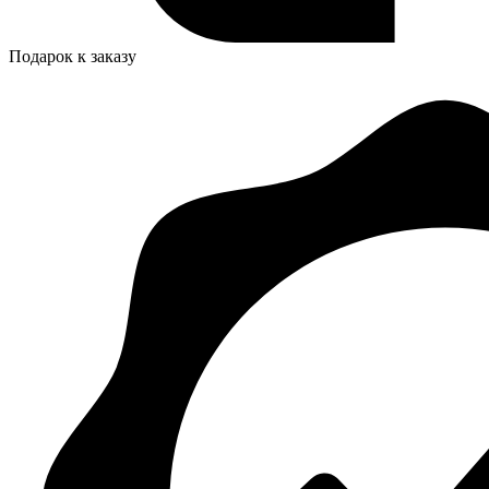
Подарок к заказу