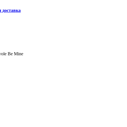
и доставка
ole Be Mine