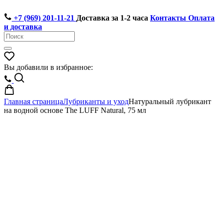
+7 (969) 201-11-21
Доставка за 1-2 часа
Контакты
Оплата
и доставка
Вы добавили в избранное:
Главная страница
Лубриканты и уход
Натуральный лубрикант
на водной основе The LUFF Natural, 75 мл