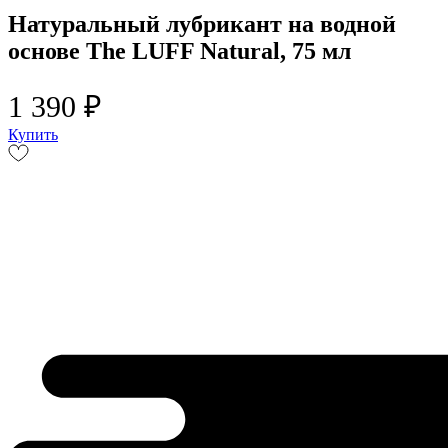
Натуральный лубрикант на водной
основе The LUFF Natural, 75 мл
1 390 ₽
Купить