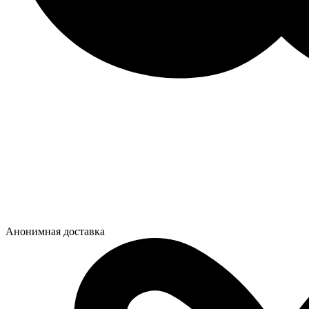
Анонимная доставка