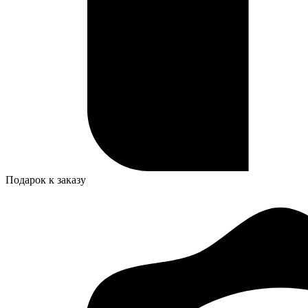
Подарок к заказу