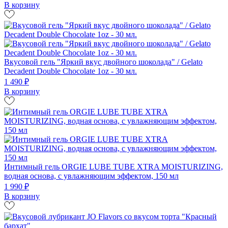
В корзину
Вкусовой гель "Яркий вкус двойного шоколада" / Gelato
Decadent Double Chocolate 1oz - 30 мл.
1 490 ₽
В корзину
Интимный гель ORGIE LUBE TUBE XTRA MOISTURIZING,
водная основа, с увлажняющим эффектом, 150 мл
1 990 ₽
В корзину