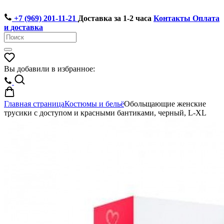
+7 (969) 201-11-21
Доставка за 1-2 часа
Контакты
Оплата
и доставка
Вы добавили в избранное:
Главная страница
Костюмы и бельё
Обольщающие женские
трусики с доступом и красными бантиками, черный, L-XL