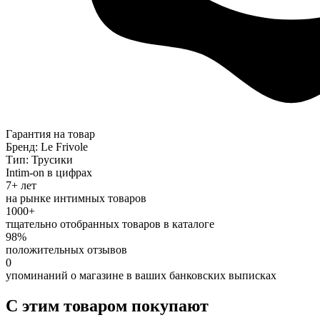
Гарантия на товар
Бренд: Le Frivole
Тип: Трусики
Intim-on в цифрах
7+ лет
на рынке интимных товаров
1000+
тщательно отобранных товаров в каталоге
98%
положительных отзывов
0
упоминаний о магазине в ваших банковских выписках
С этим товаром покупают