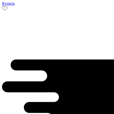
Купить