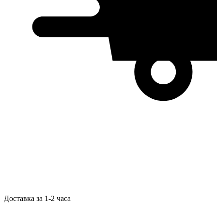
Доставка за 1-2 часа