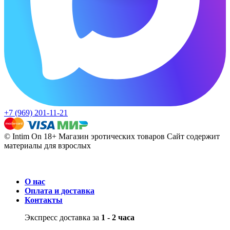
+7 (969) 201-11-21
© Intim On 18+ Магазин эротических товаров
Сайт содержит
материалы для взрослых
О нас
Оплата и доставка
Контакты
Экспресс доставка за
1 - 2 часа