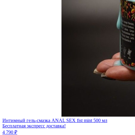
Интимный гель-смазка ANAL SEX fist mint 500 мл
Бесплатная экспресс доставка!
4 790 ₽