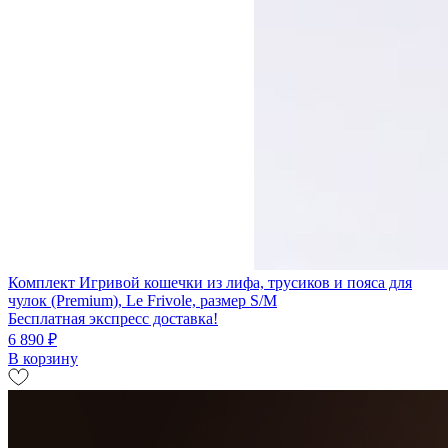
Комплект Игривой кошечки из лифа, трусиков и пояса для
чулок (Premium), Le Frivole, размер S/M
Бесплатная экспресс доставка!
6 890 ₽
В корзину