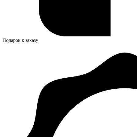
Подарок к заказу