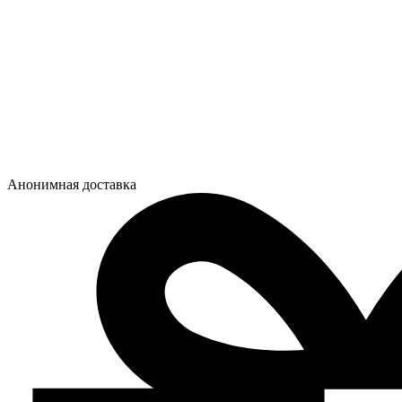
Анонимная доставка