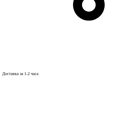
Доставка за 1-2 часа