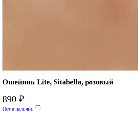
Ошейник Lite, Sitabella, розовый
890 ₽
Нет в наличии