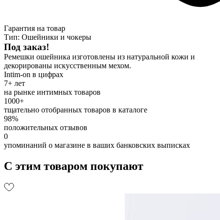
Гарантия на товар
Тип: Ошейники и чокеры
Под заказ!
Ремешки ошейника изготовлены из натуральной кожи и
декорированы искусственным мехом.
Intim-on в цифрах
7+ лет
на рынке интимных товаров
1000+
тщательно отобранных товаров в каталоге
98%
положительных отзывов
0
упоминаний о магазине в ваших банковских выписках
С этим товаром покупают