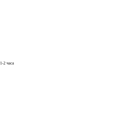
1-2 часа