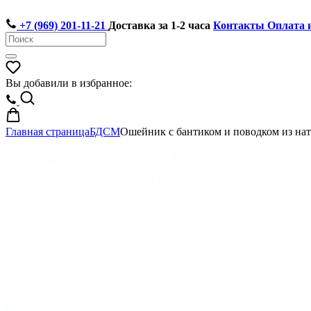
+7 (969) 201-11-21
Доставка за 1-2 часа
Контакты
Оплата 
Вы добавили в избранное:
Главная страница
БДСМ
Ошейник с бантиком и поводком из на