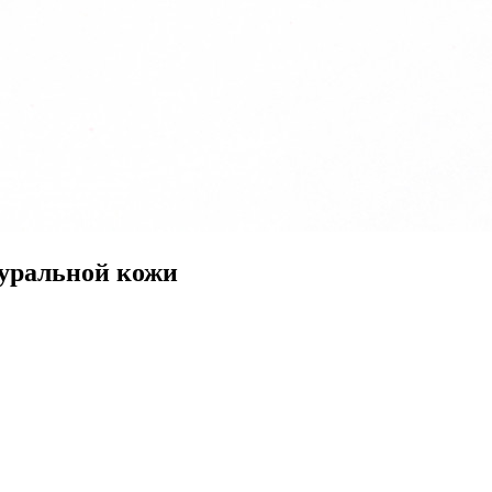
туральной кожи