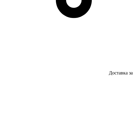
Доставка за 