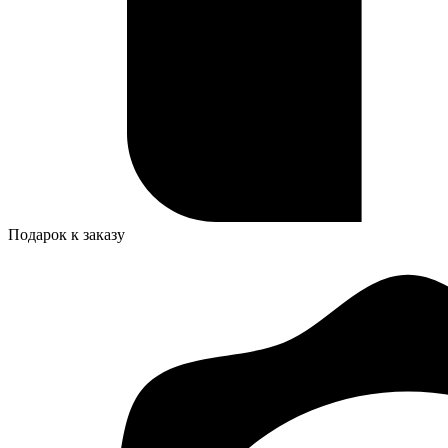
Подарок к заказу