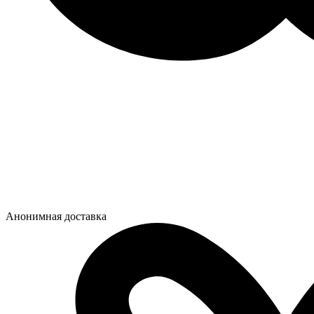
Анонимная доставка