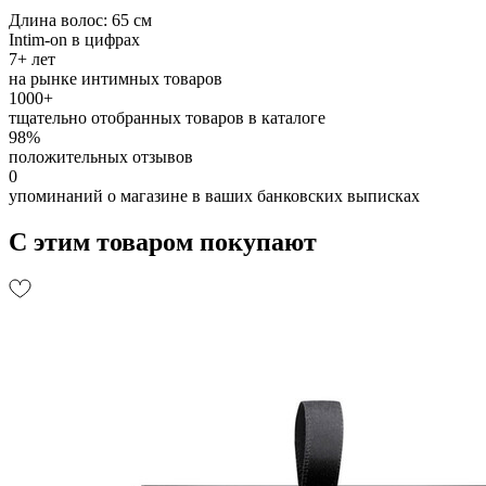
Длина волос: 65 см
Intim-on в цифрах
7+ лет
на рынке интимных товаров
1000+
тщательно отобранных товаров в каталоге
98%
положительных отзывов
0
упоминаний о магазине в ваших банковских выписках
С этим товаром покупают