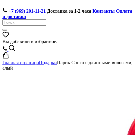
+7 (969) 201-11-21
Доставка за 1-2 часа
Контакты
Оплата
и доставка
Вы добавили в избранное:
Главная страница
Подарки
Парик Сэнго с длинными волосами,
алый