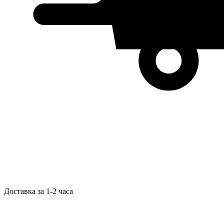
Доставка за 1-2 часа