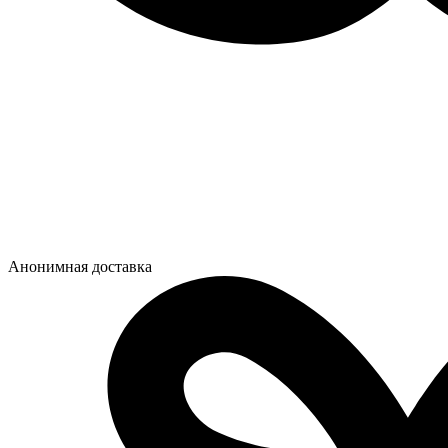
Анонимная доставка