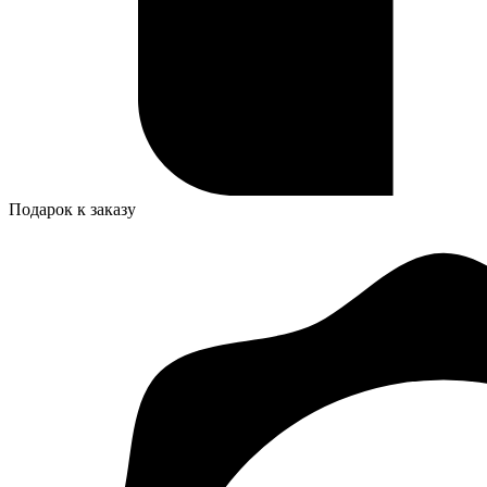
Подарок к заказу