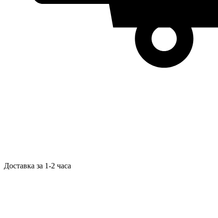
Доставка за 1-2 часа