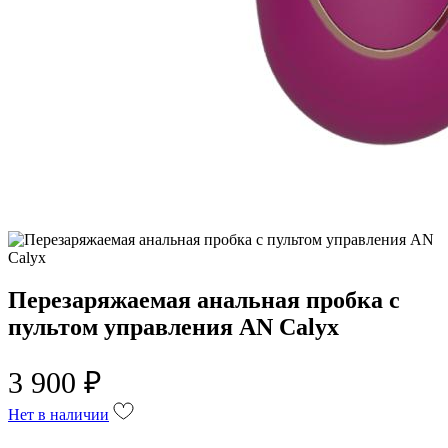
Перезаряжаемая анальная пробка с
пультом управления AN Calyx
3 900 ₽
Нет в наличии