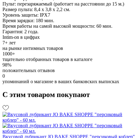
Пульт: перезаряжаемый (работает на расстоянии до 15 м.)
Размер пульта: 8,4 х 3,8 х 2,2 см.
Уровень защиты: IPX7
Время зарядки: 180 мин.
Время работы на самой высокой мощности: 60 мин.
Гарантия: 2 года.
Intim-on в цифрах
7+ лет
на рынке интимных товаров
1000+
тщательно отобранных товаров в каталоге
98%
положительных отзывов
0
упоминаний о магазине в ваших банковских выписках
С этим товаром покупают
Вкусовой лубрикант JO BAKE SHOPPE "персиковый коблер"