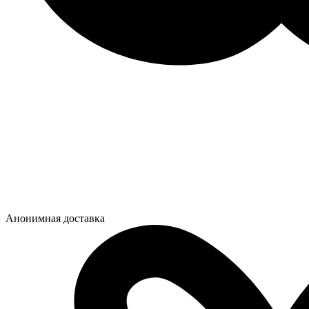
Анонимная доставка