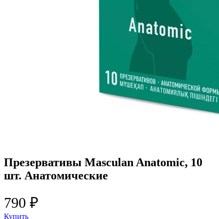
Презервативы Masculan Anatomic, 10
шт. Анатомические
790 ₽
Купить