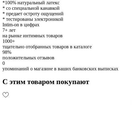
*100% натуральный латекс
* со специальной канавкой
* предает остроту ощущений
* тестированы электроникой
Intim-on в цифрах
7+ лет
на рынке интимных товаров
1000+
тщательно отобранных товаров в каталоге
98%
положительных отзывов
0
упоминаний о магазине в ваших банковских выписках
С этим товаром покупают