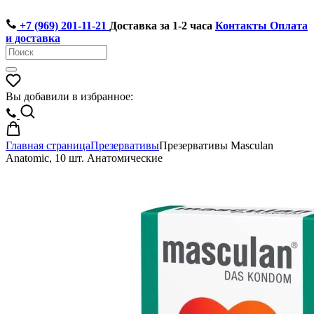
+7 (969) 201-11-21
Доставка за 1-2 часа
Контакты
Оплата
и доставка
Вы добавили в избранное:
Главная страница
Презервативы
Презервативы Masculan
Anatomic, 10 шт. Анатомические