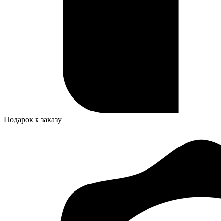
Подарок к заказу