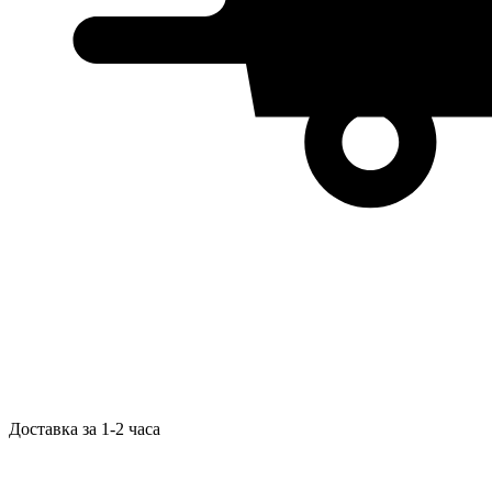
Доставка за 1-2 часа