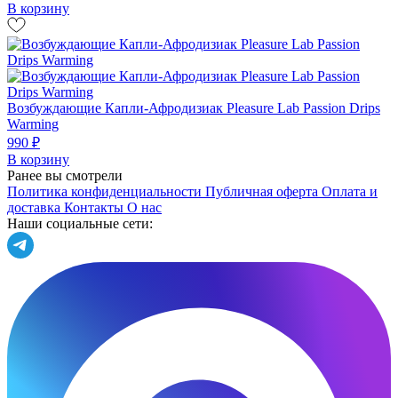
В корзину
Возбуждающие Капли-Афродизиак Pleasure Lab Passion Drips
Warming
990 ₽
В корзину
Ранее вы смотрели
Политика конфиденциальности
Публичная оферта
Оплата и
доставка
Контакты
О нас
Наши социальные сети: