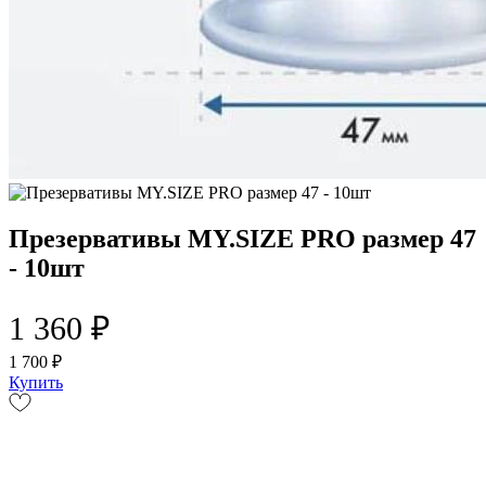
Презервативы MY.SIZE PRO размер 47
- 10шт
1 360 ₽
1 700 ₽
Купить