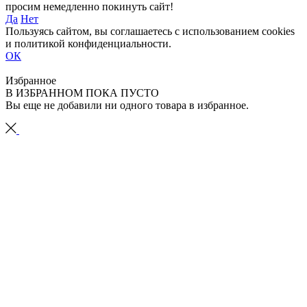
просим немедленно покинуть сайт!
Да
Нет
Пользуясь сайтом, вы соглашаетесь с использованием cookies
и политикой конфиденциальности.
ОК
Избранное
В ИЗБРАННОМ ПОКА ПУСТО
Вы еще не добавили ни одного товара в избранное.