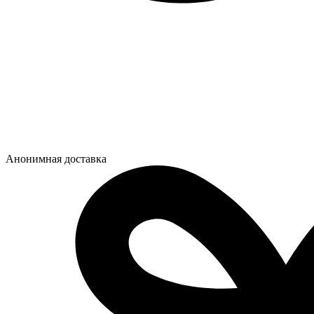
Анонимная доставка