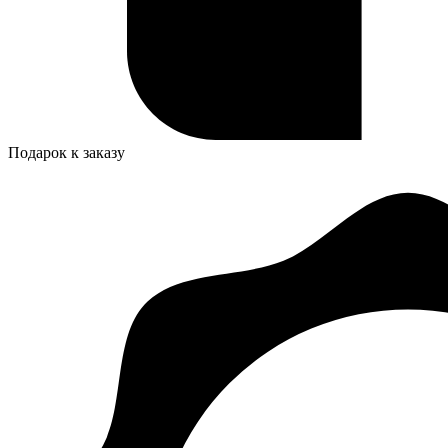
Подарок к заказу