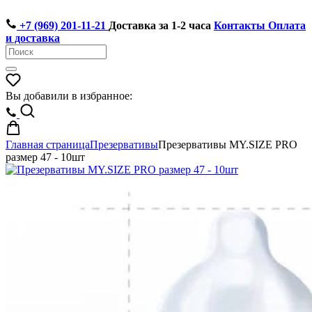
+7 (969) 201-11-21
Доставка за 1-2 часа
Контакты
Оплата
и доставка
Вы добавили в избранное:
Главная страница
Презервативы
Презервативы MY.SIZE PRO
размер 47 - 10шт