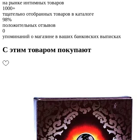
на рынке интимных товаров
1000+
тщательно отобранных товаров в каталоге
98%
положительных отзывов
0
упоминаний о магазине в ваших банковских выписках
С этим товаром покупают