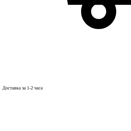
Доставка за 1-2 часа