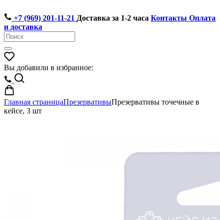
+7 (969) 201-11-21
Доставка за 1-2 часа
Контакты
Оплата
и доставка
Вы добавили в избранное:
Главная страница
Презервативы
Презервативы точечные в
кейсе, 3 шт