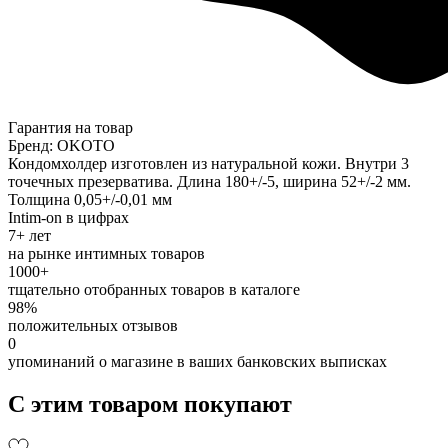
Гарантия на товар
Бренд: OKOTO
Кондомхолдер изготовлен из натуральной кожи. Внутри 3
точечных презерватива. Длина 180+/-5, ширина 52+/-2 мм.
Толщина 0,05+/-0,01 мм
Intim-on в цифрах
7+ лет
на рынке интимных товаров
1000+
тщательно отобранных товаров в каталоге
98%
положительных отзывов
0
упоминаний о магазине в ваших банковских выписках
С этим товаром покупают