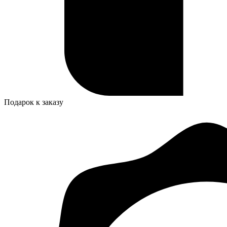
Подарок к заказу