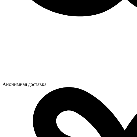
Анонимная доставка