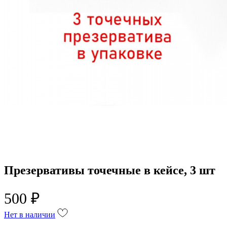
Презервативы точечные в кейсе, 3 шт
500 ₽
Нет в наличии