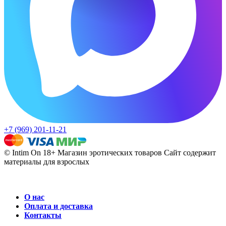
+7 (969) 201-11-21
© Intim On 18+ Магазин эротических товаров
Сайт содержит
материалы для взрослых
О нас
Оплата и доставка
Контакты