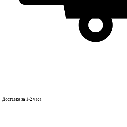
Доставка за 1-2 часа