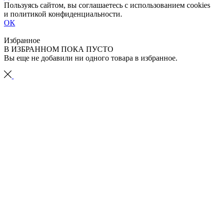
Пользуясь сайтом, вы соглашаетесь с использованием cookies
и политикой конфиденциальности.
ОК
Избранное
В ИЗБРАННОМ ПОКА ПУСТО
Вы еще не добавили ни одного товара в избранное.