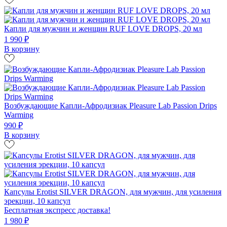
Капли для мужчин и женщин RUF LOVE DROPS, 20 мл
1 990 ₽
В корзину
Возбуждающие Капли-Афродизиак Pleasure Lab Passion Drips
Warming
990 ₽
В корзину
Капсулы Erotist SILVER DRAGON, для мужчин, для усиления
эрекции, 10 капсул
Бесплатная экспресс доставка!
1 980 ₽