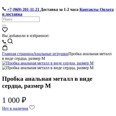
+7 (969) 201-11-21
Доставка за 1-2 часа
Контакты
Оплата
и доставка
Вы добавили в избранное:
Главная страница
Анальные игрушки
Пробка анальная металл
в виде сердца, размер M
Пробка анальная металл в виде
сердца, размер M
1 000 ₽
Нет в наличии