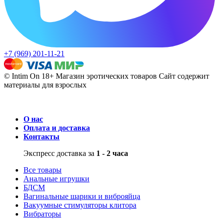
+7 (969) 201-11-21
© Intim On 18+ Магазин эротических товаров
Сайт содержит
материалы для взрослых
О нас
Оплата и доставка
Контакты
Экспресс доставка за
1 - 2 часа
Все товары
Анальные игрушки
БДСМ
Вагинальные шарики и виброяйца
Вакуумные стимуляторы клитора
Вибраторы