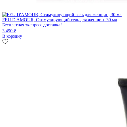
FEU D'AMOUR, Стимулирующий гель для женщин, 30 мл
Бесплатная экспресс доставка!
3 490 ₽
В корзину