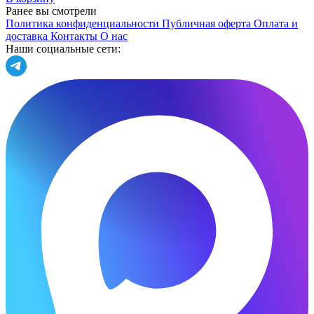
Ранее вы смотрели
Политика конфиденциальности
Публичная оферта
Оплата и
доставка
Контакты
О нас
Наши социальные сети: