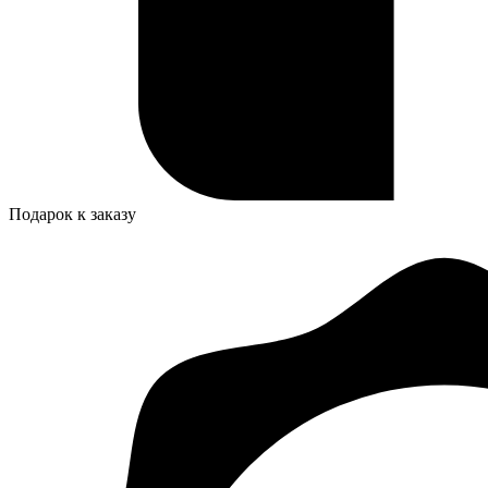
Подарок к заказу