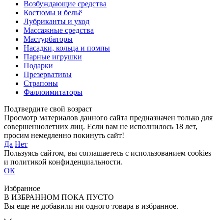
Возбуждающие средства
Костюмы и бельё
Лубриканты и уход
Массажные средства
Мастурбаторы
Насадки, кольца и помпы
Парные игрушки
Подарки
Презервативы
Страпоны
Фаллоимитаторы
Подтвердите свой возраст
Просмотр материалов данного сайта предназначен только для
совершеннолетних лиц. Если вам не исполнилось 18 лет,
просим немедленно покинуть сайт!
Да
Нет
Пользуясь сайтом, вы соглашаетесь с использованием cookies
и политикой конфиденциальности.
ОК
Избранное
В ИЗБРАННОМ ПОКА ПУСТО
Вы еще не добавили ни одного товара в избранное.