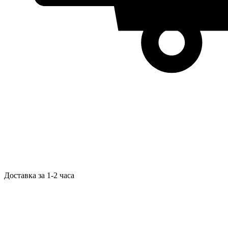
Доставка за 1-2 часа