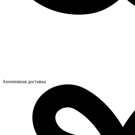
Анонимная доставка