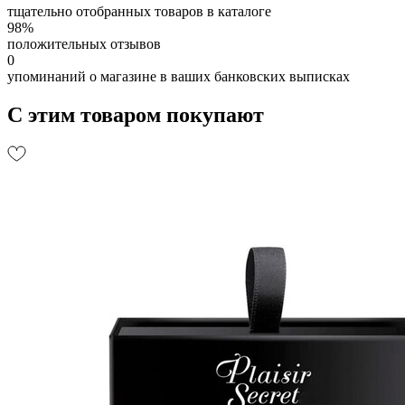
тщательно отобранных товаров в каталоге
98%
положительных отзывов
0
упоминаний о магазине в ваших банковских выписках
С этим товаром покупают