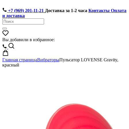
+7 (969) 201-11-21
Доставка за 1-2 часа
Контакты
Оплата
и доставка
Вы добавили в избранное:
Главная страница
Вибраторы
Пульсатор LOVENSE Gravity,
красный