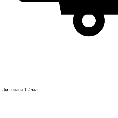
Доставка за 1-2 часа