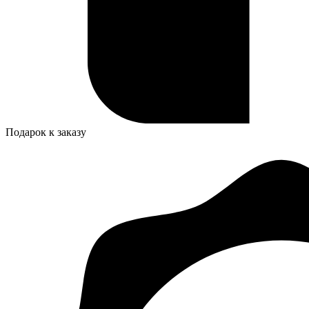
Подарок к заказу