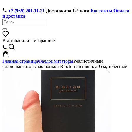
+7 (969) 201-11-21
Доставка за 1-2 часа
Контакты
Оплата
и доставка
Вы добавили в избранное:
Главная страница
Фаллоимитаторы
Реалистичный
фаллоимитатор с мошонкой Bioclon Premium, 20 см, телесный