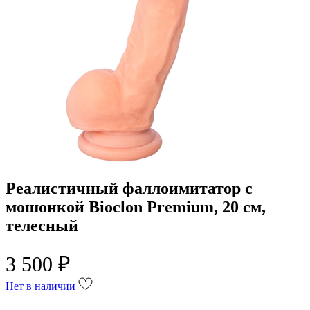
Реалистичный фаллоимитатор с
мошонкой Bioclon Premium, 20 см,
телесный
3 500 ₽
Нет в наличии