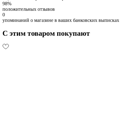
98%
положительных отзывов
0
упоминаний о магазине в ваших банковских выписках
С этим товаром покупают