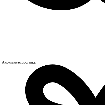
Анонимная доставка