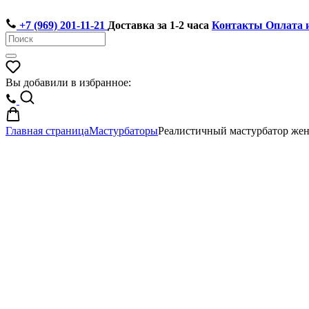
+7 (969) 201-11-21
Доставка за 1-2 часа
Контакты
Оплата 
Вы добавили в избранное:
Главная страница
Мастурбаторы
Реалистичный мастурбатор жен