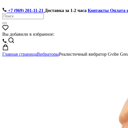
+7 (969) 201-11-21
Доставка за 1-2 часа
Контакты
Оплата 
Вы добавили в избранное:
Главная страница
Вибраторы
Реалистичный вибратор Gvibe Grea