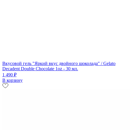
Вкусовой гель "Яркий вкус двойного шоколада" / Gelato
Decadent Double Chocolate 1oz - 30 мл.
1 490 ₽
В корзину