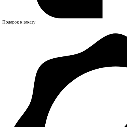
Подарок к заказу