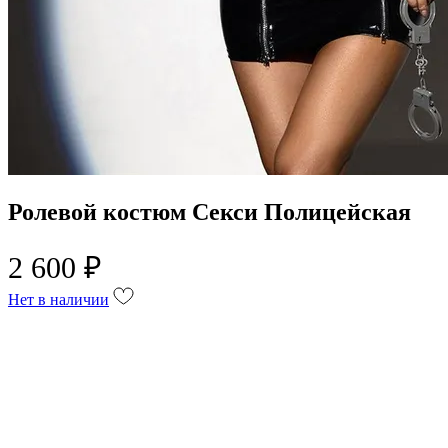
Ролевой костюм Секси Полицейская
2 600 ₽
Нет в наличии