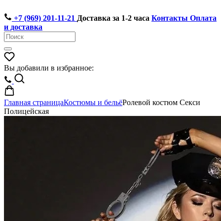
+7 (969) 201-11-21
Доставка за 1-2 часа
Контакты
Оплата
и доставка
Вы добавили в избранное:
Главная страница
Костюмы и бельё
Ролевой костюм Секси
Полицейская