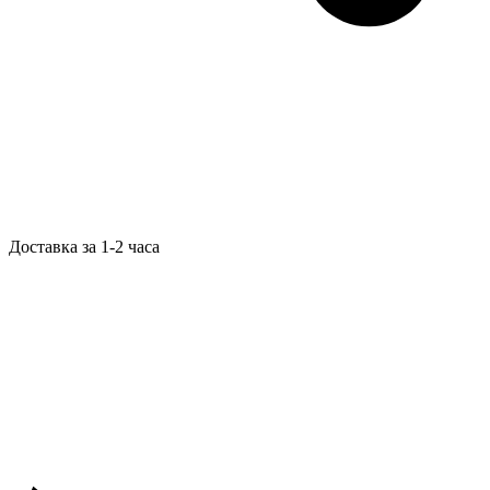
Доставка за 1-2 часа