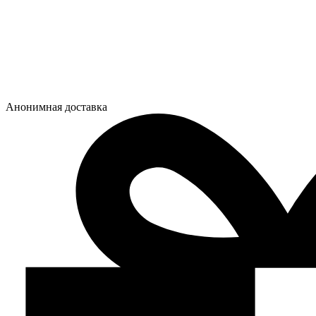
Анонимная доставка